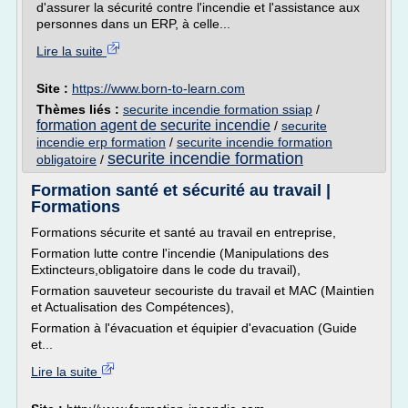
d'assurer la sécurité contre l'incendie et l'assistance aux
personnes dans un ERP, à celle...
Lire la suite
Site :
https://www.born-to-learn.com
Thèmes liés :
securite incendie formation ssiap
/
formation agent de securite incendie
/
securite
incendie erp formation
/
securite incendie formation
securite incendie formation
obligatoire
/
Formation santé et sécurité au travail |
Formations
Formations sécurite et santé au travail en entreprise,
Formation lutte contre l'incendie (Manipulations des
Extincteurs,obligatoire dans le code du travail),
Formation sauveteur secouriste du travail et MAC (Maintien
et Actualisation des Compétences),
Formation à l'évacuation et équipier d'evacuation (Guide
et...
Lire la suite