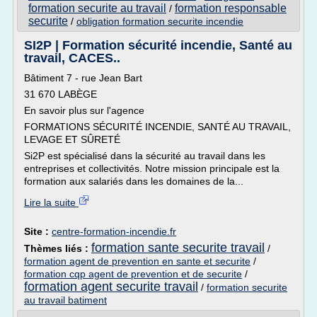
formation securite au travail
formation responsable
/
securite
/
obligation formation securite incendie
SI2P | Formation sécurité incendie, Santé au
travail, CACES..
Bâtiment 7 - rue Jean Bart
31 670 LABÈGE
En savoir plus sur l'agence
FORMATIONS SÉCURITÉ INCENDIE, SANTÉ AU TRAVAIL,
LEVAGE ET SÛRETÉ
Si2P est spécialisé dans la sécurité au travail dans les
entreprises et collectivités. Notre mission principale est la
formation aux salariés dans les domaines de la...
Lire la suite
Site :
centre-formation-incendie.fr
formation sante securite travail
Thèmes liés :
/
formation agent de prevention en sante et securite
/
formation cqp agent de prevention et de securite
/
formation agent securite travail
/
formation securite
au travail batiment