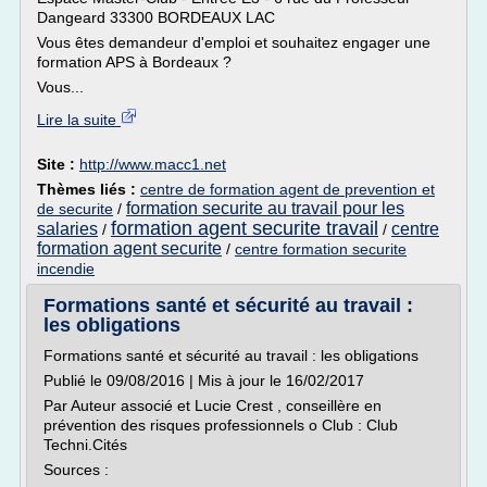
Dangeard 33300 BORDEAUX LAC
Vous êtes demandeur d'emploi et souhaitez engager une
formation APS à Bordeaux ?
Vous...
Lire la suite
Site :
http://www.macc1.net
Thèmes liés :
centre de formation agent de prevention et
formation securite au travail pour les
de securite
/
formation agent securite travail
salaries
centre
/
/
formation agent securite
/
centre formation securite
incendie
Formations santé et sécurité au travail :
les obligations
Formations santé et sécurité au travail : les obligations
Publié le 09/08/2016 | Mis à jour le 16/02/2017
Par Auteur associé et Lucie Crest , conseillère en
prévention des risques professionnels o Club : Club
Techni.Cités
Sources :