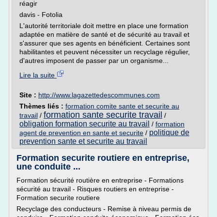
réagir
davis - Fotolia
L'autorité territoriale doit mettre en place une formation
adaptée en matière de santé et de sécurité au travail et
s'assurer que ses agents en bénéficient. Certaines sont
habilitantes et peuvent nécessiter un recyclage régulier,
d'autres imposent de passer par un organisme...
Lire la suite
Site :
http://www.lagazettedescommunes.com
Thèmes liés :
formation comite sante et securite au
formation sante securite travail
travail
/
/
obligation formation securite au travail
/
formation
politique de
agent de prevention en sante et securite
/
prevention sante et securite au travail
Formation securite routiere en entreprise,
une conduite ...
Formation sécurité routière en entreprise - Formations
sécurité au travail - Risques routiers en entreprise -
Formation securite routiere
Recyclage des conducteurs - Remise à niveau permis de