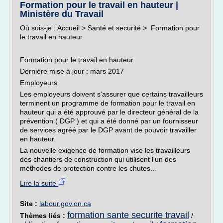
Formation pour le travail en hauteur |
Ministère du Travail
Où suis-je : Accueil > Santé et securité > Formation pour
le travail en hauteur
Formation pour le travail en hauteur
Dernière mise à jour : mars 2017
Employeurs
Les employeurs doivent s'assurer que certains travailleurs
terminent un programme de formation pour le travail en
hauteur qui a été approuvé par le directeur général de la
prévention ( DGP ) et qui a été donné par un fournisseur
de services agréé par le DGP avant de pouvoir travailler
en hauteur.
La nouvelle exigence de formation vise les travailleurs
des chantiers de construction qui utilisent l'un des
méthodes de protection contre les chutes...
Lire la suite
Site :
labour.gov.on.ca
formation sante securite travail
Thèmes liés :
/