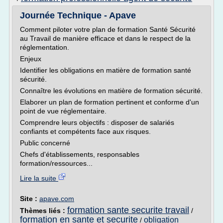
Journée Technique - Apave
Comment piloter votre plan de formation Santé Sécurité
au Travail de manière efficace et dans le respect de la
réglementation.
Enjeux
Identifier les obligations en matière de formation santé
sécurité.
Connaître les évolutions en matière de formation sécurité.
Elaborer un plan de formation pertinent et conforme d'un
point de vue réglementaire.
Comprendre leurs objectifs : disposer de salariés
confiants et compétents face aux risques.
Public concerné
Chefs d'établissements, responsables
formation/ressources...
Lire la suite
Site :
apave.com
formation sante securite travail
Thèmes liés :
/
formation en sante et securite
obligation
/