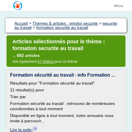
Menu
Accueil
>
Thèmes & articles : emploi securite
>
securite
au travail
>
formation securite au travail
Articles sélectionnés pour le thème :
formation securite au travail
682 articles
→
Voir également
47 Vidéos
pour ce thème
Formation sécurité au travail - info Formation ...
Résultats pour "Formation sécurité au travail"
11 résultat(s) pour
Trier par
Formation sécurité au travail : retrouvez de nombreuses
coordonnées à tout moment
Disponible en ligne à tout moment, notre annuaire vous
invite à parcourir...
Lire la suite