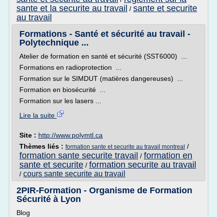
sante et la securite au travail
sante et securite
/
au travail
Formations - Santé et sécurité au travail -
Polytechnique ...
Atelier de formation en santé et sécurité (SST6000) ...
Formations en radioprotection ...
Formation sur le SIMDUT (matières dangereuses) ...
Formation en biosécurité ...
Formation sur les lasers ...
Lire la suite
Site :
http://www.polymtl.ca
Thèmes liés :
/
formation sante et securite au travail montreal
formation sante securite travail
formation en
/
sante et securite
formation securite au travail
/
cours sante securite au travail
/
2PIR-Formation - Organisme de Formation
Sécurité à Lyon
Blog