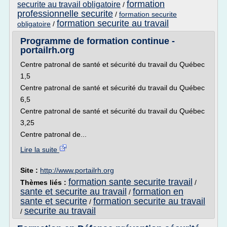
formation
securite au travail obligatoire
/
professionnelle securite
/
formation securite
formation securite au travail
obligatoire
/
Programme de formation continue -
portailrh.org
Centre patronal de santé et sécurité du travail du Québec
1,5
Centre patronal de santé et sécurité du travail du Québec
6,5
Centre patronal de santé et sécurité du travail du Québec
3,25
Centre patronal de...
Lire la suite
Site :
http://www.portailrh.org
formation sante securite travail
Thèmes liés :
/
sante et securite au travail
formation en
/
sante et securite
formation securite au travail
/
securite au travail
/