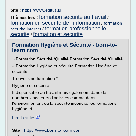
Site :
https://www.editus.lu
formation securite au travail
Thèmes liés :
/
formation en securite de l information
/
formation
formation professionnelle
securite internet
/
securite
formation et securite
/
Formation Hygiène et Sécurité - born-to-
learn.com
» Formation Sécurité /Qualité Formation Sécurité /Qualité
» Formation Hygiène et sécurité Formation Hygiène et
sécurité
Trouver une formation *
Hygiène et sécurité
Indispensable au travail mais également dans de
nombreux secteurs d'activités comme dans
l'environnement ou la sécurité incendie, les formations
hygiène et...
Lire la suite
Site :
https://www.born-to-learn.com