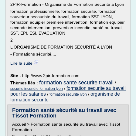
2PIR-Formation - Organisme de Formation Sécurité à Lyon
formation professionnelle, formation sécurité, formation
sauveteur secouriste du travail, formation SST LYON,
formation equipier premiere intervention, formation equipier
seconde intervention, prevention incendie, santé au travail,
SST, EPI, ESI, EVACUATION
2
L'ORGANISME DE FORMATION SÉCURITÉ À LYON
- Formations sécurité,...
Lire la suite
Site :
http://www.2pir-formation.com
formation sante securite travail
Thèmes liés :
/
formation securite au travail
/
securite incendie formation lyon
pour les salaries
organisme de
/
/
formation securite lyon
formation securite
Formation santé sécurité au travail avec
Tissot Formation
Accueil > Formation santé sécurité au travail avec Tissot
Formation