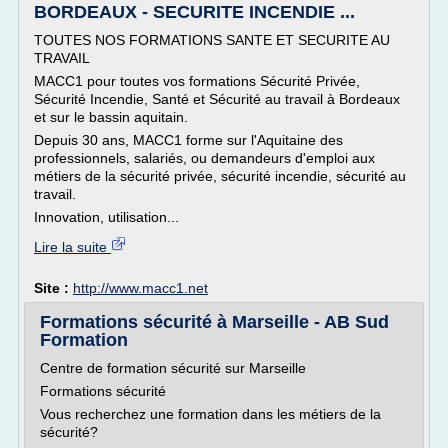
BORDEAUX - SECURITE INCENDIE ...
TOUTES NOS FORMATIONS SANTE ET SECURITE AU
TRAVAIL
MACC1 pour toutes vos formations Sécurité Privée,
Sécurité Incendie, Santé et Sécurité au travail à Bordeaux
et sur le bassin aquitain.
Depuis 30 ans, MACC1 forme sur l'Aquitaine des
professionnels, salariés, ou demandeurs d'emploi aux
métiers de la sécurité privée, sécurité incendie, sécurité au
travail.
Innovation, utilisation...
Lire la suite
Site :
http://www.macc1.net
Formations sécurité à Marseille - AB Sud
Formation
Centre de formation sécurité sur Marseille
Formations sécurité
Vous recherchez une formation dans les métiers de la
sécurité?