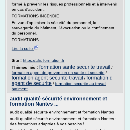
formé à prévenir les risques professionnels et à intervenir
en cas d'accident.
FORMATIONS INCENDIE
En vue d'optimiser la sécurité du personnel, la
sauvegarde du bâtiment, l'évacuation ou le confinement
du personnel.
FORMATIONS...
Lire la suite
Site :
https://afis-formation.fr
formation sante securite travail
Thèmes liés :
/
formation agent de prevention en sante et securite
/
formation agent securite travail
formation d
/
agent de securite
/
formation securite au travail
batiment
audit qualité sécurité environnement et
formation Nantes ...
audit qualité sécurité environnement et formation Nantes
audit qualité sécurité environnement et formation Nantes :
des formations adaptées à vos besoins !