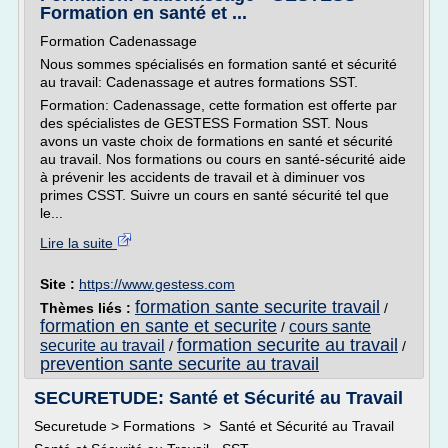
Formation en santé et ...
Formation Cadenassage
Nous sommes spécialisés en formation santé et sécurité
au travail: Cadenassage et autres formations SST.
Formation: Cadenassage, cette formation est offerte par
des spécialistes de GESTESS Formation SST. Nous
avons un vaste choix de formations en santé et sécurité
au travail. Nos formations ou cours en santé-sécurité aide
à prévenir les accidents de travail et à diminuer vos
primes CSST. Suivre un cours en santé sécurité tel que
le...
Lire la suite
Site :
https://www.gestess.com
formation sante securite travail
Thèmes liés :
/
formation en sante et securite
cours sante
/
formation securite au travail
securite au travail
/
/
prevention sante securite au travail
SECURETUDE: Santé et Sécurité au Travail
Securetude > Formations > Santé et Sécurité au Travail