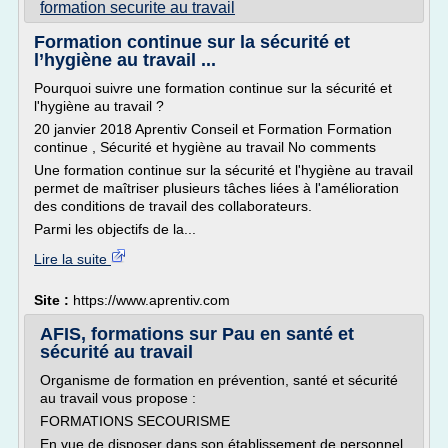
formation securite au travail
Formation continue sur la sécurité et
l’hygiène au travail ...
Pourquoi suivre une formation continue sur la sécurité et
l'hygiène au travail ?
20 janvier 2018 Aprentiv Conseil et Formation Formation
continue , Sécurité et hygiène au travail No comments
Une formation continue sur la sécurité et l'hygiène au travail
permet de maîtriser plusieurs tâches liées à l'amélioration
des conditions de travail des collaborateurs.
Parmi les objectifs de la...
Lire la suite
Site :
https://www.aprentiv.com
AFIS, formations sur Pau en santé et
sécurité au travail
Organisme de formation en prévention, santé et sécurité
au travail vous propose :
FORMATIONS SECOURISME
En vue de disposer dans son établissement de personnel