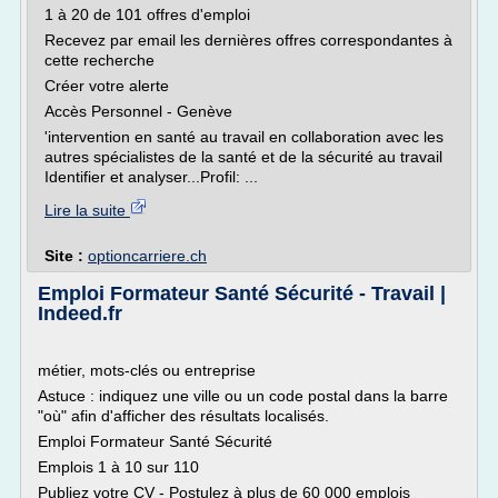
1 à 20 de 101 offres d'emploi
Recevez par email les dernières offres correspondantes à
cette recherche
Créer votre alerte
Accès Personnel - Genève
'intervention en santé au travail en collaboration avec les
autres spécialistes de la santé et de la sécurité au travail
Identifier et analyser...Profil: ...
Lire la suite
Site :
optioncarriere.ch
Emploi Formateur Santé Sécurité - Travail |
Indeed.fr
métier, mots-clés ou entreprise
Astuce : indiquez une ville ou un code postal dans la barre
"où" afin d'afficher des résultats localisés.
Emploi Formateur Santé Sécurité
Emplois 1 à 10 sur 110
Publiez votre CV - Postulez à plus de 60 000 emplois