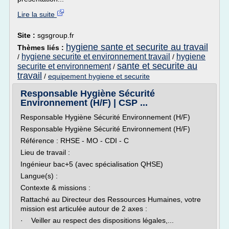
Lire la suite
Site :
sgsgroup.fr
hygiene sante et securite au travail
Thèmes liés :
hygiene securite et environnement travail
hygiene
/
/
sante et securite au
securite et environnement
/
travail
/
equipement hygiene et securite
Responsable Hygiène Sécurité
Environnement (H/F) | CSP ...
Responsable Hygiène Sécurité Environnement (H/F)
Responsable Hygiène Sécurité Environnement (H/F)
Référence : RHSE - MO - CDI - C
Lieu de travail :
Ingénieur bac+5 (avec spécialisation QHSE)
Langue(s) :
Contexte & missions :
Rattaché au Directeur des Ressources Humaines, votre
mission est articulée autour de 2 axes :
· Veiller au respect des dispositions légales,...