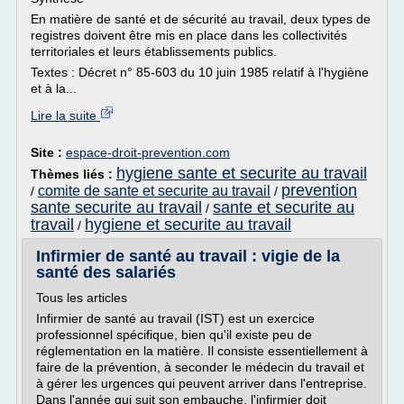
En matière de santé et de sécurité au travail, deux types de
registres doivent être mis en place dans les collectivités
territoriales et leurs établissements publics.
Textes : Décret n° 85-603 du 10 juin 1985 relatif à l'hygiène
et à la...
Lire la suite
Site :
espace-droit-prevention.com
hygiene sante et securite au travail
Thèmes liés :
prevention
comite de sante et securite au travail
/
/
sante securite au travail
sante et securite au
/
travail
hygiene et securite au travail
/
Infirmier de santé au travail : vigie de la
santé des salariés
Tous les articles
Infirmier de santé au travail (IST) est un exercice
professionnel spécifique, bien qu'il existe peu de
réglementation en la matière. Il consiste essentiellement à
faire de la prévention, à seconder le médecin du travail et
à gérer les urgences qui peuvent arriver dans l'entreprise.
Dans l'année qui suit son embauche, l'infirmier doit