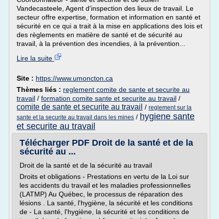
Vandecasteele, Agent d'inspection des lieux de travail. Le
secteur offre expertise, formation et information en santé et
sécurité en ce qui a trait à la mise en applications des lois et
des règlements en matière de santé et de sécurité au
travail, à la prévention des incendies, à la prévention...
Lire la suite
Site :
https://www.umoncton.ca
Thèmes liés :
reglement comite de sante et securite au
travail
/
formation comite sante et securite au travail
/
comite de sante et securite au travail
/
reglement sur la
hygiene sante
/
sante et la securite au travail dans les mines
et securite au travail
Télécharger PDF Droit de la santé et de la
sécurité au ...
Droit de la santé et de la sécurité au travail
Droits et obligations - Prestations en vertu de la Loi sur
les accidents du travail et les maladies professionnelles
(LATMP) Au Québec, le processus de réparation des
lésions . La santé, l'hygiène, la sécurité et les conditions
de - La santé, l'hygiène, la sécurité et les conditions de