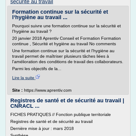
securite au travail
Formation continue sur la sécurité et
l’hygiène au travail ...
Pourquoi suivre une formation continue sur la sécurité et
l'hygiène au travail ?
20 janvier 2018 Aprentiv Conseil et Formation Formation
continue , Sécurité et hygiène au travail No comments
Une formation continue sur la sécurité et l'hygiène au
travail permet de maîtriser plusieurs tâches liées à
l'amélioration des conditions de travail des collaborateurs.
Parmi les objectifs de la...
Lire la suite
Site :
https://www.aprentiv.com
Registres de santé et de sécurité au travail |
CNRACL ...
FICHES PRATIQUES // Fonction publique territoriale
Registres de santé et de sécurité au travail
Dernière mise à jour : mars 2018
Synthèse