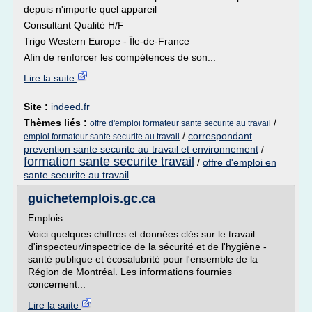
depuis n'importe quel appareil
Consultant Qualité H/F
Trigo Western Europe - Île-de-France
Afin de renforcer les compétences de son...
Lire la suite
Site :
indeed.fr
Thèmes liés :
/
offre d'emploi formateur sante securite au travail
/
correspondant
emploi formateur sante securite au travail
prevention sante securite au travail et environnement
/
formation sante securite travail
/
offre d'emploi en
sante securite au travail
guichetemplois.gc.ca
Emplois
Voici quelques chiffres et données clés sur le travail
d'inspecteur/inspectrice de la sécurité et de l'hygiène -
santé publique et écosalubrité pour l'ensemble de la
Région de Montréal. Les informations fournies
concernent...
Lire la suite