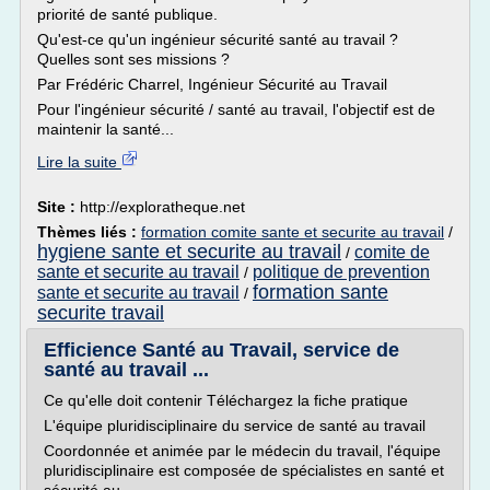
priorité de santé publique.
Qu'est-ce qu'un ingénieur sécurité santé au travail ?
Quelles sont ses missions ?
Par Frédéric Charrel, Ingénieur Sécurité au Travail
Pour l'ingénieur sécurité / santé au travail, l'objectif est de
maintenir la santé...
Lire la suite
Site :
http://exploratheque.net
Thèmes liés :
formation comite sante et securite au travail
/
hygiene sante et securite au travail
comite de
/
sante et securite au travail
politique de prevention
/
formation sante
sante et securite au travail
/
securite travail
Efficience Santé au Travail, service de
santé au travail ...
Ce qu'elle doit contenir Téléchargez la fiche pratique
L'équipe pluridisciplinaire du service de santé au travail
Coordonnée et animée par le médecin du travail, l'équipe
pluridisciplinaire est composée de spécialistes en santé et