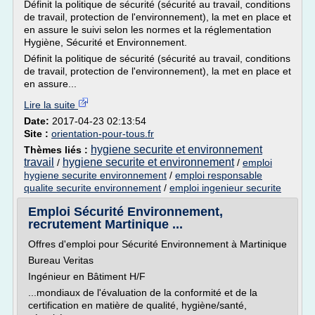
Définit la politique de sécurité (sécurité au travail, conditions
de travail, protection de l'environnement), la met en place et
en assure le suivi selon les normes et la réglementation
Hygiène, Sécurité et Environnement.
Définit la politique de sécurité (sécurité au travail, conditions
de travail, protection de l'environnement), la met en place et
en assure...
Lire la suite
Date:
2017-04-23 02:13:54
Site :
orientation-pour-tous.fr
hygiene securite et environnement
Thèmes liés :
travail
hygiene securite et environnement
/
/
emploi
hygiene securite environnement
/
emploi responsable
qualite securite environnement
/
emploi ingenieur securite
Emploi Sécurité Environnement,
recrutement Martinique ...
Offres d'emploi pour Sécurité Environnement à Martinique
Bureau Veritas
Ingénieur en Bâtiment H/F
...mondiaux de l'évaluation de la conformité et de la
certification en matière de qualité, hygiène/santé,