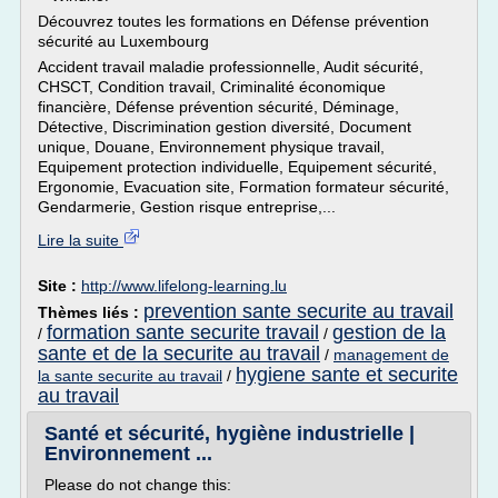
Découvrez toutes les formations en Défense prévention
sécurité au Luxembourg
Accident travail maladie professionnelle, Audit sécurité,
CHSCT, Condition travail, Criminalité économique
financière, Défense prévention sécurité, Déminage,
Détective, Discrimination gestion diversité, Document
unique, Douane, Environnement physique travail,
Equipement protection individuelle, Equipement sécurité,
Ergonomie, Evacuation site, Formation formateur sécurité,
Gendarmerie, Gestion risque entreprise,...
Lire la suite
Site :
http://www.lifelong-learning.lu
prevention sante securite au travail
Thèmes liés :
formation sante securite travail
gestion de la
/
/
sante et de la securite au travail
/
management de
hygiene sante et securite
la sante securite au travail
/
au travail
Santé et sécurité, hygiène industrielle |
Environnement ...
Please do not change this: