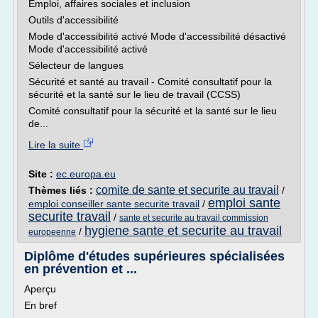
Emploi, affaires sociales et inclusion
Outils d'accessibilité
Mode d'accessibilité activé Mode d'accessibilité désactivé
Mode d'accessibilité activé
Sélecteur de langues
Sécurité et santé au travail - Comité consultatif pour la
sécurité et la santé sur le lieu de travail (CCSS)
Comité consultatif pour la sécurité et la santé sur le lieu
de...
Lire la suite
Site :
ec.europa.eu
comite de sante et securite au travail
Thèmes liés :
/
emploi sante
emploi conseiller sante securite travail
/
securite travail
/
sante et securite au travail commission
hygiene sante et securite au travail
/
europeenne
Diplôme d'études supérieures spécialisées
en prévention et ...
Aperçu
En bref