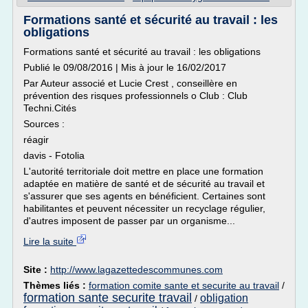
Formations santé et sécurité au travail : les
obligations
Formations santé et sécurité au travail : les obligations
Publié le 09/08/2016 | Mis à jour le 16/02/2017
Par Auteur associé et Lucie Crest , conseillère en
prévention des risques professionnels o Club : Club
Techni.Cités
Sources :
réagir
davis - Fotolia
L'autorité territoriale doit mettre en place une formation
adaptée en matière de santé et de sécurité au travail et
s'assurer que ses agents en bénéficient. Certaines sont
habilitantes et peuvent nécessiter un recyclage régulier,
d'autres imposent de passer par un organisme...
Lire la suite
Site :
http://www.lagazettedescommunes.com
Thèmes liés :
formation comite sante et securite au travail
/
formation sante securite travail
obligation
/