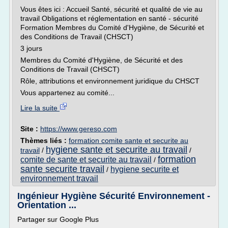
Vous êtes ici : Accueil Santé, sécurité et qualité de vie au
travail Obligations et réglementation en santé - sécurité
Formation Membres du Comité d'Hygiène, de Sécurité et
des Conditions de Travail (CHSCT)
3 jours
Membres du Comité d'Hygiène, de Sécurité et des
Conditions de Travail (CHSCT)
Rôle, attributions et environnement juridique du CHSCT
Vous appartenez au comité...
Lire la suite
Site :
https://www.gereso.com
Thèmes liés :
formation comite sante et securite au
hygiene sante et securite au travail
travail
/
/
formation
comite de sante et securite au travail
/
sante securite travail
hygiene securite et
/
environnement travail
Ingénieur Hygiène Sécurité Environnement -
Orientation ...
Partager sur Google Plus