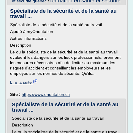
formation en sante et securite
et securite quebec
/
Spécialiste de la sécurité et de la santé au
travail ...
Spécialiste de la sécurité et de la santé au travail
Ajouté à myOrientation
Autres informations
Description
Le ou la spécialiste de la sécurité et de la santé au travail
évaluent les dangers sur les lieux professionnels, prennent
les mesures nécessaires afin de limiter au maximum les
risques d'accident et conseillent les employeurs et les
employés sur les normes de sécurité. Qu'ils...
Lire la suite
Site :
https://www.orientation.ch
Spécialiste de la sécurité et de la santé au
travail ...
Spécialiste de la sécurité et de la santé au travail
Description
Le ou la spécialiste de la sécurité et de la santé au travail