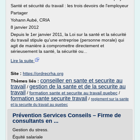
Santé et sécurité du travail : les trois devoirs de l'employeur
Partager
Yohann Aubé, CRIA
8 janvier 2012
Depuis le 1er janvier 2011, la Loi sur la santé et la sécurité
du travail stipule qu'une entreprise (personne morale) qui
agit de manière à compromettre directement et
sérieusement la santé, la sécurité ou...
Lire la suite
Site :
https://ordrecrha.org
conseiller en sante et securite au
Thèmes liés :
travail
gestion de la sante et de la securite au
/
travail
/
formation sante et securite au travail quebec
/
formation sante securite travail
/
reglement sur la sante
et la securite du travail au quebec
Prévention Services Conseils – Firme de
consultants en ...
Gestion du stress.
Équité salariale