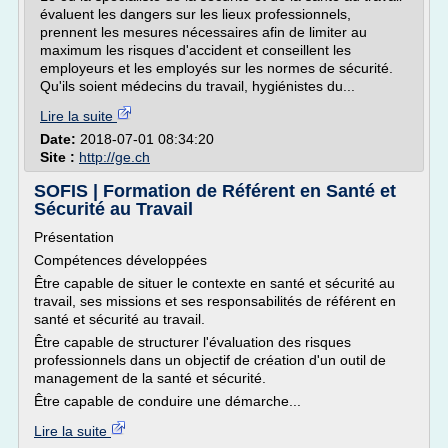
évaluent les dangers sur les lieux professionnels,
prennent les mesures nécessaires afin de limiter au
maximum les risques d'accident et conseillent les
employeurs et les employés sur les normes de sécurité.
Qu'ils soient médecins du travail, hygiénistes du...
Lire la suite
Date:
2018-07-01 08:34:20
Site :
http://ge.ch
SOFIS | Formation de Référent en Santé et
Sécurité au Travail
Présentation
Compétences développées
Être capable de situer le contexte en santé et sécurité au
travail, ses missions et ses responsabilités de référent en
santé et sécurité au travail.
Être capable de structurer l'évaluation des risques
professionnels dans un objectif de création d'un outil de
management de la santé et sécurité.
Être capable de conduire une démarche...
Lire la suite