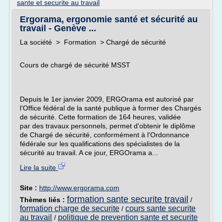
sante et securite au travail
Ergorama, ergonomie santé et sécurité au
travail - Genève ...
La société > Formation > Chargé de sécurité
Cours de chargé de sécurité MSST
Depuis le 1er janvier 2009, ERGOrama est autorisé par
l'Office fédéral de la santé publique à former des Chargés
de sécurité. Cette formation de 164 heures, validée
par des travaux personnels, permet d'obtenir le diplôme
de Chargé de sécurité, conformément à l'Ordonnance
fédérale sur les qualifications des spécialistes de la
sécurité au travail. A ce jour, ERGOrama a...
Lire la suite
Site :
http://www.ergorama.com
formation sante securite travail
Thèmes liés :
/
formation charge de securite
cours sante securite
/
au travail
politique de prevention sante et securite
/