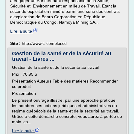
à engager un Surintendant responsable de la Santé,
Sécurité et Environnement en milieu de Travail. Etant la
seconde exploitation minière parmi une série des contrats
d'exploration de Banro Corporation en République
Démocratique du Congo, Namoya Mining SA...
Lire la suite
Site :
http://www.clicemploi.cd
Gestion de la santé et de la sécurité au
travail - Livres ...
Gestion de la santé et de la sécurité au travail
Prix : 70,95 $
Présentation Auteurs Table des matières Recommander
ce produit
Présentation
Le présent ouvrage illustre, par une approche pratique,
les nombreuses notions juridiques et administratives du
régime québécois de la santé et de la sécurité au travail.
Grâce à cette démarche concrète, vous aurez à portée de
main les...
Lire la suite