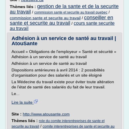
gestion de la sante et de la securite
Thèmes liés :
au travail
/
/
commission sante et securite au travail quebec
conseiller en
commission sante et securite au travail
/
sante et securite au travail
cours sante securite
/
au travail
Adhésion à un service de santé au travail |
AtouSante
Accueil » Obligations de l'employeur » Santé et sécurité »
Adhésion à un service de santé au travail
Adhésion à un service de santé au travail
Dispositions antérieures à avril 2014 : 2 possibilités
d'organisation pour des salariés et un site éloigné
La Médecine du travail existe pour éviter toute altération
de l'état de santé des salariés du fait de leur travail.
Le...
Lire la suite
Site :
http://www.atousante.com
Thèmes liés :
role du comite interentreprises de sante et
/
securite au travail
comite interentreprises de sante et securite au