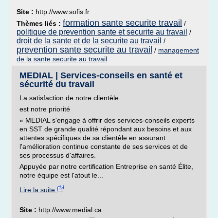
Site :
http://www.sofis.fr
formation sante securite travail
Thèmes liés :
/
politique de prevention sante et securite au travail
/
droit de la sante et de la securite au travail
/
prevention sante securite au travail
/
management
de la sante securite au travail
MEDIAL | Services-conseils en santé et
sécurité du travail
La satisfaction de notre clientèle
est notre priorité
« MEDIAL s'engage à offrir des services-conseils experts
en SST de grande qualité répondant aux besoins et aux
attentes spécifiques de sa clientèle en assurant
l'amélioration continue constante de ses services et de
ses processus d'affaires.
Appuyée par notre certification Entreprise en santé Élite,
notre équipe est l'atout le...
Lire la suite
Site :
http://www.medial.ca