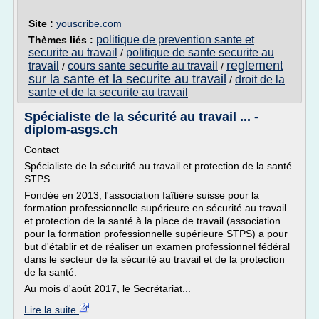
Site :
youscribe.com
politique de prevention sante et
Thèmes liés :
securite au travail
politique de sante securite au
/
reglement
travail
cours sante securite au travail
/
/
sur la sante et la securite au travail
droit de la
/
sante et de la securite au travail
Spécialiste de la sécurité au travail ... -
diplom-asgs.ch
Contact
Spécialiste de la sécurité au travail et protection de la santé
STPS
Fondée en 2013, l'association faîtière suisse pour la
formation professionnelle supérieure en sécurité au travail
et protection de la santé à la place de travail (association
pour la formation professionnelle supérieure STPS) a pour
but d'établir et de réaliser un examen professionnel fédéral
dans le secteur de la sécurité au travail et de la protection
de la santé.
Au mois d'août 2017, le Secrétariat...
Lire la suite