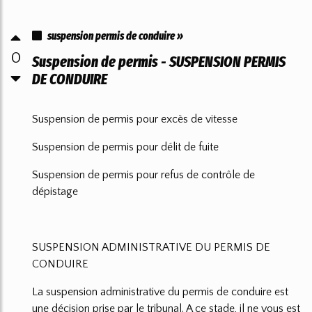
suspension permis de conduire »
0
Suspension de permis - SUSPENSION PERMIS
DE CONDUIRE
Suspension de permis pour excès de vitesse
Suspension de permis pour délit de fuite
Suspension de permis pour refus de contrôle de
dépistage
SUSPENSION ADMINISTRATIVE DU PERMIS DE
CONDUIRE
La suspension administrative du permis de conduire est
une décision prise par le tribunal. A ce stade, il ne vous est