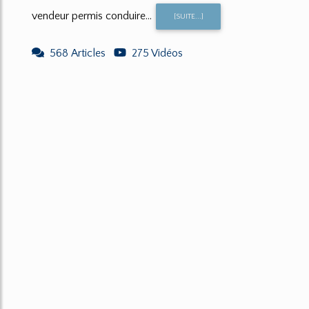
vendeur permis conduire...
[SUITE...]
568 Articles
275 Vidéos