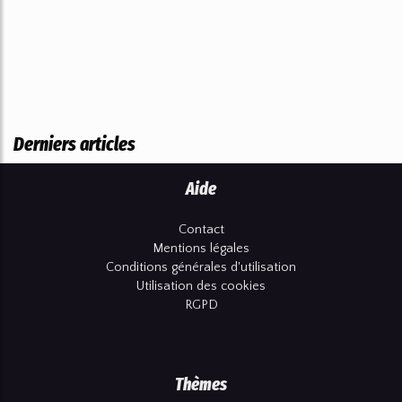
Derniers articles
Aide
Contact
Mentions légales
Conditions générales d'utilisation
Utilisation des cookies
RGPD
Thèmes