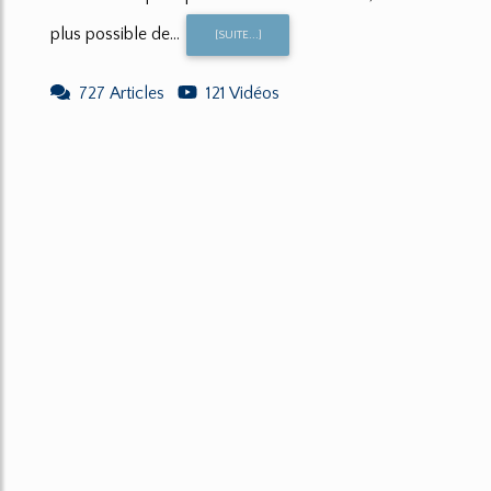
plus possible de...
[SUITE...]
727 Articles
121 Vidéos