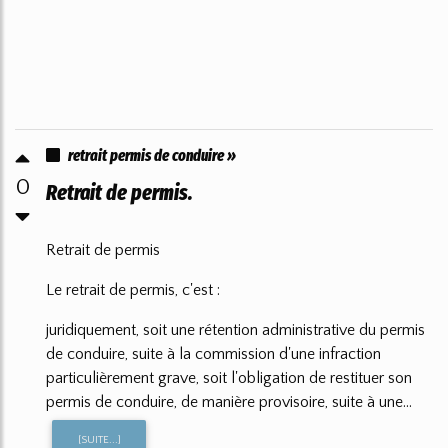
retrait permis de conduire »
0
Retrait de permis.
Retrait de permis
Le retrait de permis, c'est :
juridiquement, soit une rétention administrative du permis
de conduire, suite à la commission d'une infraction
particulièrement grave, soit l'obligation de restituer son
permis de conduire, de manière provisoire, suite à une...
[SUITE...]