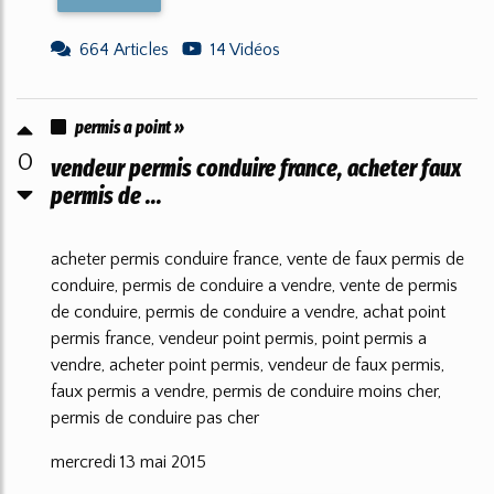
664 Articles
14 Vidéos
permis a point »
0
vendeur permis conduire france, acheter faux
permis de ...
acheter permis conduire france, vente de faux permis de
conduire, permis de conduire a vendre, vente de permis
de conduire, permis de conduire a vendre, achat point
permis france, vendeur point permis, point permis a
vendre, acheter point permis, vendeur de faux permis,
faux permis a vendre, permis de conduire moins cher,
permis de conduire pas cher
mercredi 13 mai 2015