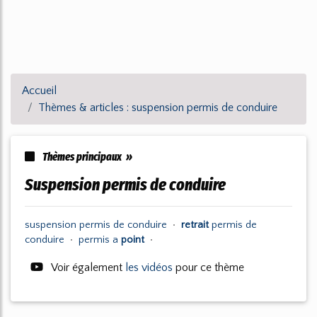
Accueil
Thèmes & articles : suspension permis de conduire
Thèmes principaux »
suspension permis de conduire
suspension permis
de
conduire
•
retrait
permis
de
conduire
•
permis
a
point
•
Voir également
les vidéos
pour ce thème