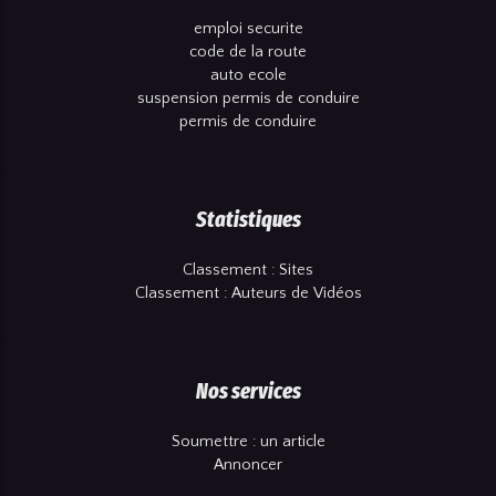
emploi securite
code de la route
auto ecole
suspension permis de conduire
permis de conduire
Statistiques
Classement : Sites
Classement : Auteurs de Vidéos
Nos services
Soumettre : un article
Annoncer