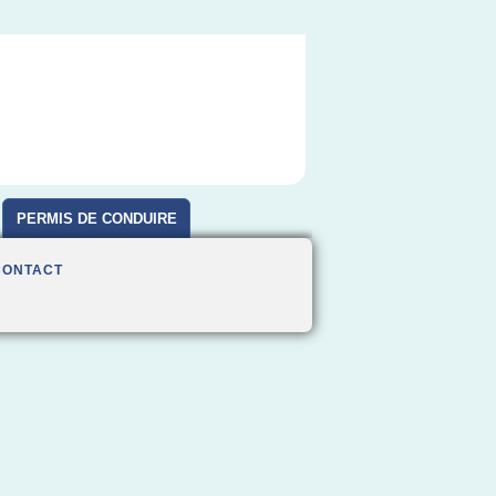
PERMIS DE CONDUIRE
CONTACT