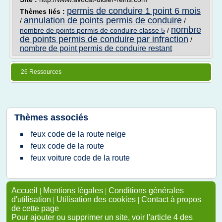
permis de conduire 1 point 6 mois
Thèmes liés :
annulation de points permis de conduire
/
/
nombre
nombre de points permis de conduire classe 5
/
de points permis de conduire par infraction
/
nombre de point permis de conduire restant
26 Ressources
Thèmes associés
feux code de la route neige
feux code de la route
feux voiture code de la route
Accueil
|
Mentions légales
|
Conditions générales
d'utilisation
|
Utilisation des cookies
|
Contact à propos
de cette page
Pour ajouter ou supprimer un site, voir l'article 4 des