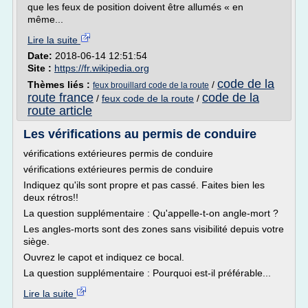
que les feux de position doivent être allumés « en
même...
Lire la suite
Date:
2018-06-14 12:51:54
Site :
https://fr.wikipedia.org
code de la
Thèmes liés :
/
feux brouillard code de la route
route france
code de la
/
feux code de la route
/
route article
Les vérifications au permis de conduire
vérifications extérieures permis de conduire
vérifications extérieures permis de conduire
Indiquez qu'ils sont propre et pas cassé. Faites bien les
deux rétros!!
La question supplémentaire : Qu'appelle-t-on angle-mort ?
Les angles-morts sont des zones sans visibilité depuis votre
siège.
Ouvrez le capot et indiquez ce bocal.
La question supplémentaire : Pourquoi est-il préférable...
Lire la suite