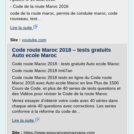
- Code de la route Maroc 2016
code de la route maroc, permis de conduite maroc, code
rousseau, test...
Lire la suite
Site :
youtube.com
Code route Maroc 2018 – tests gratuits
Auto ecole Maroc
Code route Maroc 2018 - tests gratuits Auto ecole Maroc
Code route Maroc 2018 Imti7an
Code route Maroc 2018 tests en ligne du Code route
Maroc 2018 avec Auto ecole Maroc en line Plus de 1500
Cours de Code, et plus de 40 series de tests questions et
des Vidéos pour réviser le Code de la route Maroc
Venez essayer d'obtenir votre code avec 40 séries dans
chaque série 40 questions avec corrections. Les series
conforme à la réforme du code de...
Lire la suite
Site :
https://www.assurancesmazyana.com