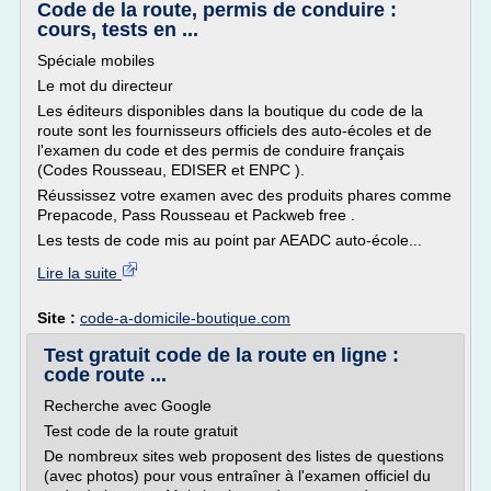
Code de la route, permis de conduire :
cours, tests en ...
Spéciale mobiles
Le mot du directeur
Les éditeurs disponibles dans la boutique du code de la
route sont les fournisseurs officiels des auto-écoles et de
l'examen du code et des permis de conduire français
(Codes Rousseau, EDISER et ENPC ).
Réussissez votre examen avec des produits phares comme
Prepacode, Pass Rousseau et Packweb free .
Les tests de code mis au point par AEADC auto-école...
Lire la suite
Site :
code-a-domicile-boutique.com
Test gratuit code de la route en ligne :
code route ...
Recherche avec Google
Test code de la route gratuit
De nombreux sites web proposent des listes de questions
(avec photos) pour vous entraîner à l'examen officiel du