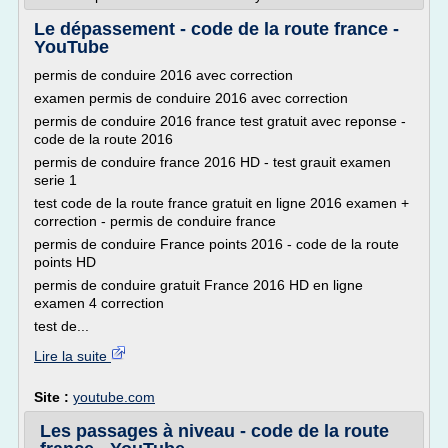
Le dépassement - code de la route france -
YouTube
permis de conduire 2016 avec correction
examen permis de conduire 2016 avec correction
permis de conduire 2016 france test gratuit avec reponse -
code de la route 2016
permis de conduire france 2016 HD - test grauit examen
serie 1
test code de la route france gratuit en ligne 2016 examen +
correction - permis de conduire france
permis de conduire France points 2016 - code de la route
points HD
permis de conduire gratuit France 2016 HD en ligne
examen 4 correction
test de...
Lire la suite
Site :
youtube.com
Les passages à niveau - code de la route