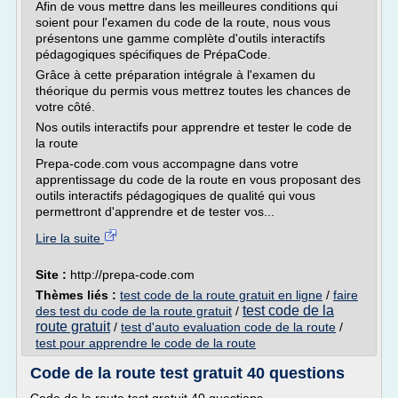
Afin de vous mettre dans les meilleures conditions qui
soient pour l'examen du code de la route, nous vous
présentons une gamme complète d'outils interactifs
pédagogiques spécifiques de PrépaCode.
Grâce à cette préparation intégrale à l'examen du
théorique du permis vous mettrez toutes les chances de
votre côté.
Nos outils interactifs pour apprendre et tester le code de
la route
Prepa-code.com vous accompagne dans votre
apprentissage du code de la route en vous proposant des
outils interactifs pédagogiques de qualité qui vous
permettront d'apprendre et de tester vos...
Lire la suite
Site :
http://prepa-code.com
Thèmes liés :
test code de la route gratuit en ligne
/
faire
test code de la
des test du code de la route gratuit
/
route gratuit
/
test d'auto evaluation code de la route
/
test pour apprendre le code de la route
Code de la route test gratuit 40 questions