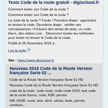
Tests Code de la route gratuit - digischool.fr
Comment tester son Code de la route ?
Comment tester son Code de la route ?
Le code de la route ? Facile ! Première étape : apprendre
et réviser le code. Deuxième étape : vérifier ses
connaissances ! A travers des séries de tests, un code
blanc, des vidéos Live... Découvrez toutes les méthodes
pour tester et réussir le Code de la route.
Publié le 06 Novembre 2016 à...
Lire la suite
Site :
https://www.digischool.fr
Nouveau 2016 Code de la Route Version
française Serie 02 ...
Code de la Route Version française Serie 01 HD
Nouveau Code de la Route Version française Serie 01 HD
code de la route, code route, code route 2016, test code
de la route france, code, ASR, permis
AM, ASSR, route, test, série, séries, tests, permis,
conduire,...