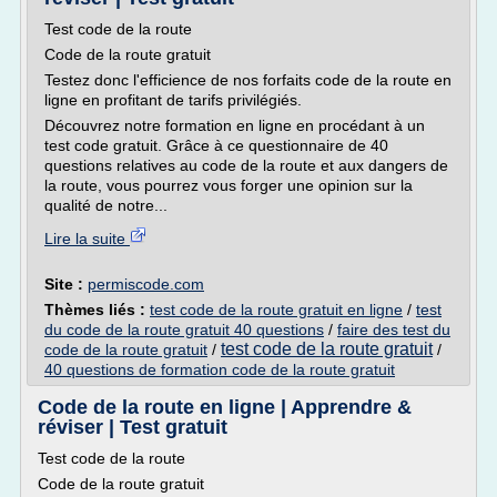
Test code de la route
Code de la route gratuit
Testez donc l'efficience de nos forfaits code de la route en
ligne en profitant de tarifs privilégiés.
Découvrez notre formation en ligne en procédant à un
test code gratuit. Grâce à ce questionnaire de 40
questions relatives au code de la route et aux dangers de
la route, vous pourrez vous forger une opinion sur la
qualité de notre...
Lire la suite
Site :
permiscode.com
Thèmes liés :
test code de la route gratuit en ligne
/
test
du code de la route gratuit 40 questions
/
faire des test du
test code de la route gratuit
code de la route gratuit
/
/
40 questions de formation code de la route gratuit
Code de la route en ligne | Apprendre &
réviser | Test gratuit
Test code de la route
Code de la route gratuit