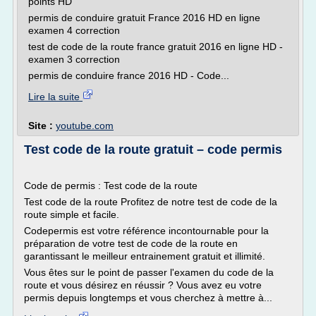
points HD
permis de conduire gratuit France 2016 HD en ligne
examen 4 correction
test de code de la route france gratuit 2016 en ligne HD -
examen 3 correction
permis de conduire france 2016 HD - Code...
Lire la suite
Site :
youtube.com
Test code de la route gratuit – code permis
Code de permis : Test code de la route
Test code de la route Profitez de notre test de code de la
route simple et facile.
Codepermis est votre référence incontournable pour la
préparation de votre test de code de la route en
garantissant le meilleur entrainement gratuit et illimité.
Vous êtes sur le point de passer l'examen du code de la
route et vous désirez en réussir ? Vous avez eu votre
permis depuis longtemps et vous cherchez à mettre à...