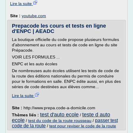
Lire la suite
Site :
youtube.com
Prepacode les cours et tests en ligne
d'ENPC | AEADC
La boutique officielle du code propose plusieurs formules
d'abonnement au cours et tests de code en ligne du site
Prépacode.
VOIR LES FORMULES ...
ENPC et les auto écoles
De nombreuses auto écoles utilisent les tests de code de
la route des éditions nationales du permis de conduire
pour le formations en salle. ENPC édite aussi, en plus des
séries de code destinées aux élèves comme...
Lire la suite
Site :
http://www.prepa.code-a-domicile.com
test d'auto ecole
teste d auto
Thèmes liés :
/
ecole
passer test
/
test du code de la route rousseau
/
code de la route
/
test pour reviser le code de la route