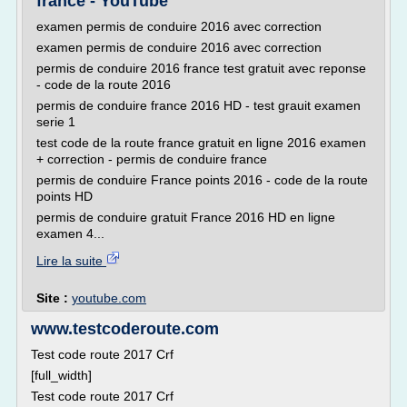
france - YouTube
examen permis de conduire 2016 avec correction
examen permis de conduire 2016 avec correction
permis de conduire 2016 france test gratuit avec reponse
- code de la route 2016
permis de conduire france 2016 HD - test grauit examen
serie 1
test code de la route france gratuit en ligne 2016 examen
+ correction - permis de conduire france
permis de conduire France points 2016 - code de la route
points HD
permis de conduire gratuit France 2016 HD en ligne
examen 4...
Lire la suite
Site :
youtube.com
www.testcoderoute.com
Test code route 2017 Crf
[full_width]
Test code route 2017 Crf