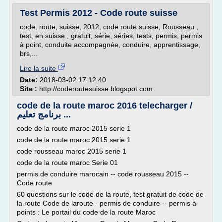
Test Permis 2012 - Code route suisse
code, route, suisse, 2012, code route suisse, Rousseau ,
test, en suisse , gratuit, série, séries, tests, permis, permis
à point, conduite accompagnée, conduire, apprentissage,
brs,...
Lire la suite
Date:
2018-03-02 17:12:40
Site :
http://coderoutesuisse.blogspot.com
code de la route maroc 2016 telecharger /
برنامج تعليم ...
code de la route maroc 2015 serie 1
code de la route maroc 2015 serie 1
code rousseau maroc 2015 serie 1
code de la route maroc Serie 01
permis de conduire marocain -- code rousseau 2015 --
Code route
60 questions sur le code de la route, test gratuit de code de
la route Code de laroute - permis de conduire -- permis à
points : Le portail du code de la route Maroc