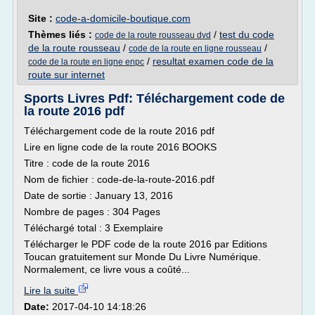
Site :
code-a-domicile-boutique.com
Thèmes liés :
/
test du code
code de la route rousseau dvd
de la route rousseau
/
/
code de la route en ligne rousseau
/
resultat examen code de la
code de la route en ligne enpc
route sur internet
Sports Livres Pdf: Téléchargement code de
la route 2016 pdf
Téléchargement code de la route 2016 pdf
Lire en ligne code de la route 2016 BOOKS
Titre : code de la route 2016
Nom de fichier : code-de-la-route-2016.pdf
Date de sortie : January 13, 2016
Nombre de pages : 304 Pages
Téléchargé total : 3 Exemplaire
Télécharger le PDF code de la route 2016 par Editions
Toucan gratuitement sur Monde Du Livre Numérique.
Normalement, ce livre vous a coûté...
Lire la suite
Date:
2017-04-10 14:18:26