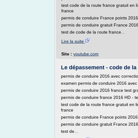
test code de la route france gratuit en
france
permis de conduire France points 2016 
permis de conduire gratuit France 201
test de code de la route france...
Lire la suite
Site :
youtube.com
Le dépassement - code de la 
permis de conduire 2016 avec correcti
examen permis de conduire 2016 avec 
permis de conduire 2016 france test gr
permis de conduire france 2016 HD - te
test code de la route france gratuit en
france
permis de conduire France points 2016 
permis de conduire gratuit France 201
test de...