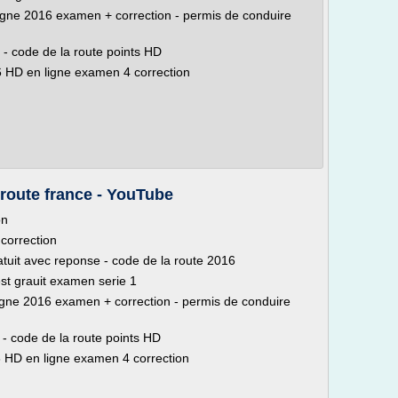
 ligne 2016 examen + correction - permis de conduire
- code de la route points HD
6 HD en ligne examen 4 correction
route france - YouTube
on
correction
atuit avec reponse - code de la route 2016
st grauit examen serie 1
 ligne 2016 examen + correction - permis de conduire
- code de la route points HD
6 HD en ligne examen 4 correction