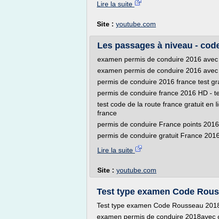
Lire la suite
Site :
youtube.com
Les passages à niveau - code
examen permis de conduire 2016 avec 
examen permis de conduire 2016 avec 
permis de conduire 2016 france test gr
permis de conduire france 2016 HD - te
test code de la route france gratuit en
france
permis de conduire France points 2016 
permis de conduire gratuit France 201
Lire la suite
Site :
youtube.com
Test type examen Code Rousse
Test type examen Code Rousseau 2018 
examen permis de conduire 2018avec c