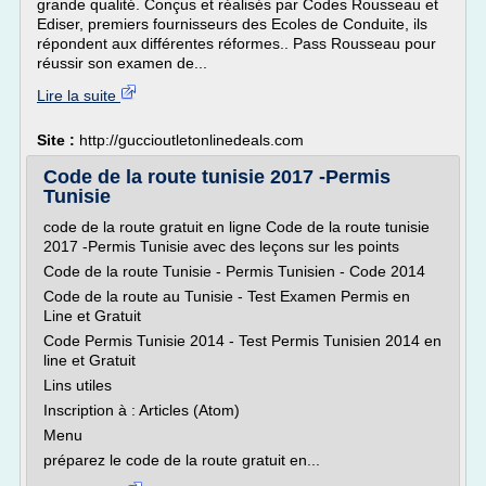
grande qualité. Conçus et réalisés par Codes Rousseau et
Ediser, premiers fournisseurs des Ecoles de Conduite, ils
répondent aux différentes réformes.. Pass Rousseau pour
réussir son examen de...
Lire la suite
Site :
http://guccioutletonlinedeals.com
Code de la route tunisie 2017 -Permis
Tunisie
code de la route gratuit en ligne Code de la route tunisie
2017 -Permis Tunisie avec des leçons sur les points
Code de la route Tunisie - Permis Tunisien - Code 2014
Code de la route au Tunisie - Test Examen Permis en
Line et Gratuit
Code Permis Tunisie 2014 - Test Permis Tunisien 2014 en
line et Gratuit
Lins utiles
Inscription à : Articles (Atom)
Menu
préparez le code de la route gratuit en...