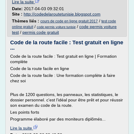
Lire la suite
Date:
2017-04-03 09:32:01
Site :
http://codedelaroutetunisie.blogspot.com
Thèmes liés :
/
cours de code en ligne gratuit 2017
test code
/
/
code permis voiture
online gratuit
code permis voiture tunisie
test
/
permis code gratuit
Code de la route facile : Test gratuit en ligne
...
Code de la route facile : Test gratuit en ligne | Formation
complète
Code de la route facile en ligne
Code de la route facile : Une formation complète à faire
chez soi
Plus de 1200 questions, les panneaux, les statistiques, le
dossier personnel. c'est l'idéal pour être prêt et pour réussir
son examen du code de la route.
Les points forts
Programme élaboré par des moniteurs diplômés...
Lire la suite