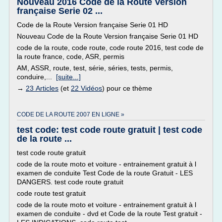
Nouveau 2016 Code de la Route Version
française Serie 02 ...
Code de la Route Version française Serie 01 HD
Nouveau Code de la Route Version française Serie 01 HD
code de la route, code route, code route 2016, test code de
la route france, code, ASR, permis
AM, ASSR, route, test, série, séries, tests, permis,
conduire,...
[suite...]
→
23 Articles
(et
22 Vidéos
) pour ce thème
CODE DE LA ROUTE 2007 EN LIGNE »
test code: test code route gratuit | test code
de la route ...
test code route gratuit
code de la route moto et voiture - entrainement gratuit à l
examen de conduite Test Code de la route Gratuit - LES
DANGERS. test code route gratuit
code route test gratuit
code de la route moto et voiture - entrainement gratuit à l
examen de conduite - dvd et Code de la route Test gratuit -