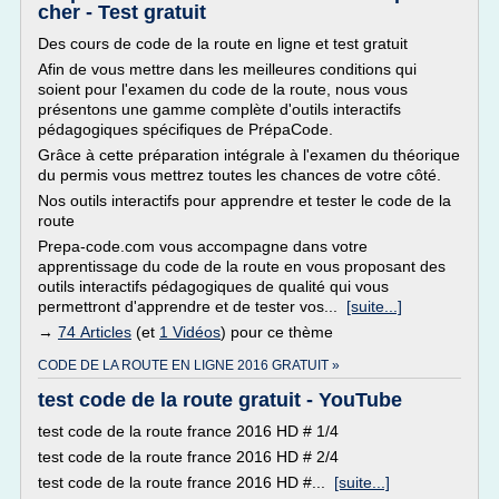
cher - Test gratuit
Des cours de code de la route en ligne et test gratuit
Afin de vous mettre dans les meilleures conditions qui
soient pour l'examen du code de la route, nous vous
présentons une gamme complète d'outils interactifs
pédagogiques spécifiques de PrépaCode.
Grâce à cette préparation intégrale à l'examen du théorique
du permis vous mettrez toutes les chances de votre côté.
Nos outils interactifs pour apprendre et tester le code de la
route
Prepa-code.com vous accompagne dans votre
apprentissage du code de la route en vous proposant des
outils interactifs pédagogiques de qualité qui vous
permettront d'apprendre et de tester vos...
[suite...]
→
74 Articles
(et
1 Vidéos
) pour ce thème
CODE DE LA ROUTE EN LIGNE 2016 GRATUIT »
test code de la route gratuit - YouTube
test code de la route france 2016 HD # 1/4
test code de la route france 2016 HD # 2/4
test code de la route france 2016 HD #...
[suite...]