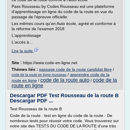
Pass Rousseau by Codes Rousseau est une plateforme
d'apprentissage en ligne du code de la route en vue du
passage de l'épreuve officielle.
Les mêmes cours qu'en Auto école, agréé et conforme à
la réforme de l'examen 2018
L'apprentissage
L'accès à...
Lire la suite
Site :
https://www.code-en-ligne.net
Thèmes liés :
passage code de la route candidat libre
/
/
apprendre code de la
code de la route en ligne rousseau
code de la route auto
code de la
route en ligne
/
/
route en ligne
Descargar PDF Test Rousseau de la route B
Descargar PDF ...
Test Rousseau de la route B
Code de la route : test en ligne du code de la route - De
nombreux tests pour réussir votre code. Vous trouverez sur
notre site des TESTS DU CODE DE LA ROUTE d'une très