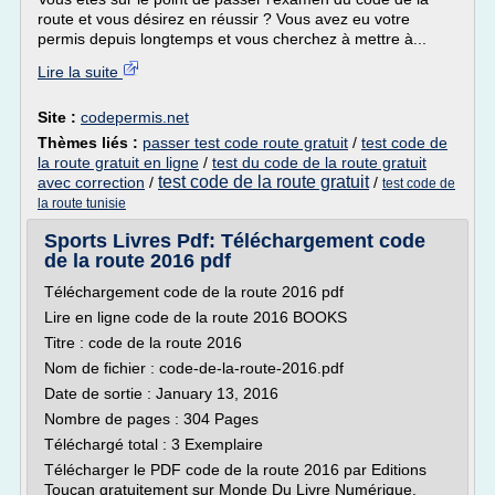
route et vous désirez en réussir ? Vous avez eu votre
permis depuis longtemps et vous cherchez à mettre à...
Lire la suite
Site :
codepermis.net
Thèmes liés :
passer test code route gratuit
/
test code de
la route gratuit en ligne
/
test du code de la route gratuit
test code de la route gratuit
avec correction
/
/
test code de
la route tunisie
Sports Livres Pdf: Téléchargement code
de la route 2016 pdf
Téléchargement code de la route 2016 pdf
Lire en ligne code de la route 2016 BOOKS
Titre : code de la route 2016
Nom de fichier : code-de-la-route-2016.pdf
Date de sortie : January 13, 2016
Nombre de pages : 304 Pages
Téléchargé total : 3 Exemplaire
Télécharger le PDF code de la route 2016 par Editions
Toucan gratuitement sur Monde Du Livre Numérique.