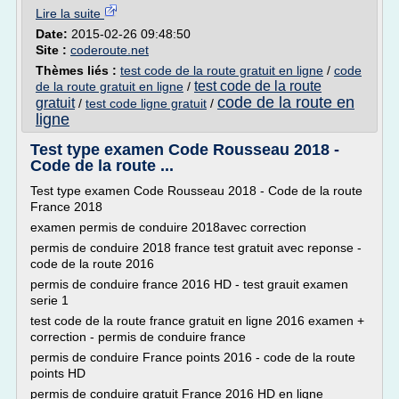
Lire la suite
Date:
2015-02-26 09:48:50
Site :
coderoute.net
Thèmes liés :
test code de la route gratuit en ligne
/
code
test code de la route
de la route gratuit en ligne
/
code de la route en
gratuit
/
test code ligne gratuit
/
ligne
Test type examen Code Rousseau 2018 -
Code de la route ...
Test type examen Code Rousseau 2018 - Code de la route
France 2018
examen permis de conduire 2018avec correction
permis de conduire 2018 france test gratuit avec reponse -
code de la route 2016
permis de conduire france 2016 HD - test grauit examen
serie 1
test code de la route france gratuit en ligne 2016 examen +
correction - permis de conduire france
permis de conduire France points 2016 - code de la route
points HD
permis de conduire gratuit France 2016 HD en ligne