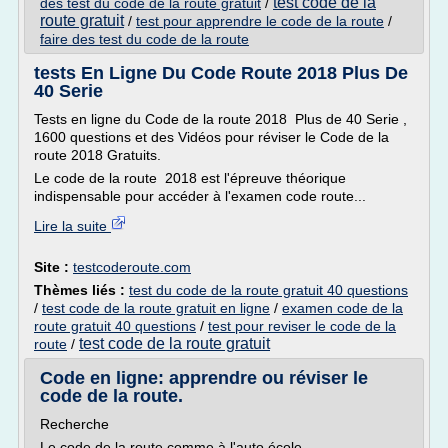
test code de la
des test du code de la route gratuit
/
route gratuit
/
test pour apprendre le code de la route
/
faire des test du code de la route
tests En Ligne Du Code Route 2018 Plus De
40 Serie
Tests en ligne du Code de la route 2018 Plus de 40 Serie ,
1600 questions et des Vidéos pour réviser le Code de la
route 2018 Gratuits.
Le code de la route 2018 est l'épreuve théorique
indispensable pour accéder à l'examen code route...
Lire la suite
Site :
testcoderoute.com
Thèmes liés :
test du code de la route gratuit 40 questions
/
test code de la route gratuit en ligne
/
examen code de la
route gratuit 40 questions
/
test pour reviser le code de la
test code de la route gratuit
route
/
Code en ligne: apprendre ou réviser le
code de la route.
Recherche
Le code de la route comme à l'auto école