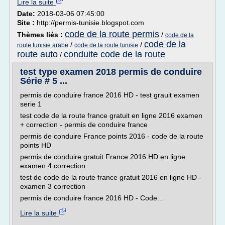
Lire la suite
Date:
2018-03-06 07:45:00
Site :
http://permis-tunisie.blogspot.com
code de la route permis
Thèmes liés :
/
code de la
code de la
/
/
route tunisie arabe
code de la route tunisie
route auto
conduite code de la route
/
test type examen 2018 permis de conduire
Série # 5 ...
permis de conduire france 2016 HD - test grauit examen
serie 1
test code de la route france gratuit en ligne 2016 examen
+ correction - permis de conduire france
permis de conduire France points 2016 - code de la route
points HD
permis de conduire gratuit France 2016 HD en ligne
examen 4 correction
test de code de la route france gratuit 2016 en ligne HD -
examen 3 correction
permis de conduire france 2016 HD - Code...
Lire la suite