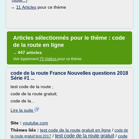
[suite...]
→
11 Articles
pour ce thème
Articles sélectionnés pour le thème : code
de la route en ligne
447 articles
→
Voir également
75 Vidéos
pour ce thème
code de la route France Nouvelles questions 2018
Série #1 ...
test code de la route ;
code de la route gratuit;
code de la...
Lire la suite
Site :
youtube.com
Thèmes liés :
test code de la route gratuit en ligne
/
code de
test code de la route gratuit
/
/
code
la route gratuit test 2017