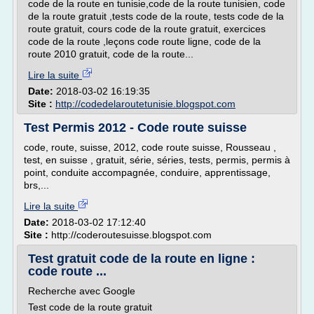
code de la route en tunisie,code de la route tunisien, code
de la route gratuit ,tests code de la route, tests code de la
route gratuit, cours code de la route gratuit, exercices
code de la route ,leçons code route ligne, code de la
route 2010 gratuit, code de la route...
Lire la suite
Date:
2018-03-02 16:19:35
Site :
http://codedelaroutetunisie.blogspot.com
Test Permis 2012 - Code route suisse
code, route, suisse, 2012, code route suisse, Rousseau ,
test, en suisse , gratuit, série, séries, tests, permis, permis à
point, conduite accompagnée, conduire, apprentissage,
brs,...
Lire la suite
Date:
2018-03-02 17:12:40
Site :
http://coderoutesuisse.blogspot.com
Test gratuit code de la route en ligne :
code route ...
Recherche avec Google
Test code de la route gratuit