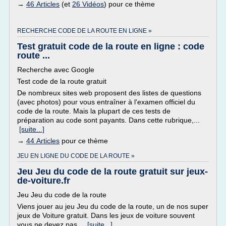
→
46 Articles
(et
26 Vidéos
) pour ce thème
RECHERCHE CODE DE LA ROUTE EN LIGNE »
Test gratuit code de la route en ligne : code
route ...
Recherche avec Google
Test code de la route gratuit
De nombreux sites web proposent des listes de questions
(avec photos) pour vous entraîner à l'examen officiel du
code de la route. Mais la plupart de ces tests de
préparation au code sont payants. Dans cette rubrique,...
[suite...]
→
44 Articles
pour ce thème
JEU EN LIGNE DU CODE DE LA ROUTE »
Jeu Jeu du code de la route gratuit sur jeux-
de-voiture.fr
Jeu Jeu du code de la route
Viens jouer au jeu Jeu du code de la route, un de nos super
jeux de Voiture gratuit. Dans les jeux de voiture souvent
vous ne devez pas...
[suite...]