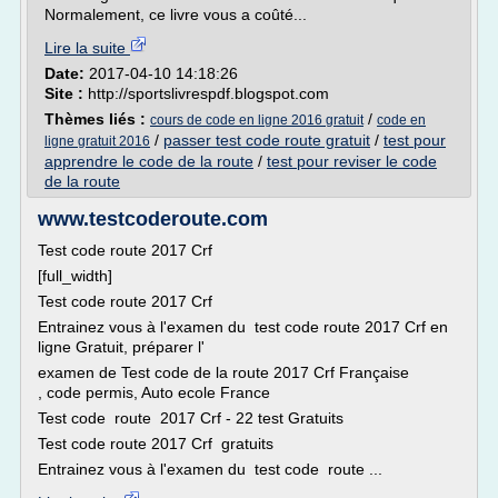
Normalement, ce livre vous a coûté...
Lire la suite
Date:
2017-04-10 14:18:26
Site :
http://sportslivrespdf.blogspot.com
Thèmes liés :
/
cours de code en ligne 2016 gratuit
code en
/
passer test code route gratuit
/
test pour
ligne gratuit 2016
apprendre le code de la route
/
test pour reviser le code
de la route
www.testcoderoute.com
Test code route 2017 Crf
[full_width]
Test code route 2017 Crf
Entrainez vous à l'examen du test code route 2017 Crf en
ligne Gratuit, préparer l'
examen de Test code de la route 2017 Crf Française
, code permis, Auto ecole France
Test code route 2017 Crf - 22 test Gratuits
Test code route 2017 Crf gratuits
Entrainez vous à l'examen du test code route ...