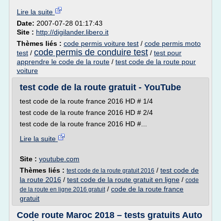
Lire la suite
Date:
2007-07-28 01:17:43
Site :
http://digilander.libero.it
Thèmes liés :
code permis voiture test
/
code permis moto
code permis de conduire test
test
/
/
test pour
apprendre le code de la route
/
test code de la route pour
voiture
test code de la route gratuit - YouTube
test code de la route france 2016 HD # 1/4
test code de la route france 2016 HD # 2/4
test code de la route france 2016 HD #...
Lire la suite
Site :
youtube.com
Thèmes liés :
/
test code de
test code de la route gratuit 2016
la route 2016
/
test code de la route gratuit en ligne
/
code
/
code de la route france
de la route en ligne 2016 gratuit
gratuit
Code route Maroc 2018 – tests gratuits Auto