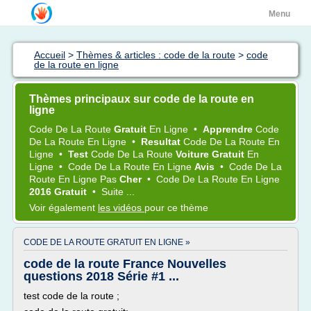
Menu
Accueil
>
Thèmes & articles : code de la route
>
code
de la route en ligne
Thèmes principaux sur code de la route en
ligne
Code
De La
Route
Gratuit
En
Ligne
•
Apprendre
Code
De La
Route
En
Ligne
•
Resultat
Code
De La
Route
En
Ligne
•
Test
Code
De La
Route
Voiture Gratuit
En
Ligne
•
Code
De La
Route
En
Ligne
Avis
•
Code
De La
Route
En
Ligne
Pas
Cher
•
Code
De La
Route
En
Ligne
2016 Gratuit
•
Suite ...
Voir également
les vidéos
pour ce thème
CODE DE LA ROUTE GRATUIT EN LIGNE »
code de la route France Nouvelles
questions 2018 Série #1 ...
test code de la route ;