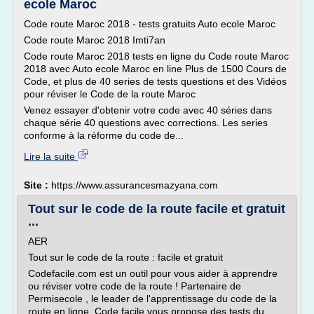
ecole Maroc
Code route Maroc 2018 - tests gratuits Auto ecole Maroc
Code route Maroc 2018 Imti7an
Code route Maroc 2018 tests en ligne du Code route Maroc
2018 avec Auto ecole Maroc en line Plus de 1500 Cours de
Code, et plus de 40 series de tests questions et des Vidéos
pour réviser le Code de la route Maroc
Venez essayer d'obtenir votre code avec 40 séries dans
chaque série 40 questions avec corrections. Les series
conforme à la réforme du code de...
Lire la suite
Site :
https://www.assurancesmazyana.com
Tout sur le code de la route facile et gratuit
...
AER
Tout sur le code de la route : facile et gratuit
Codefacile.com est un outil pour vous aider à apprendre
ou réviser votre code de la route ! Partenaire de
Permisecole , le leader de l'apprentissage du code de la
route en ligne, Code facile vous propose des tests du