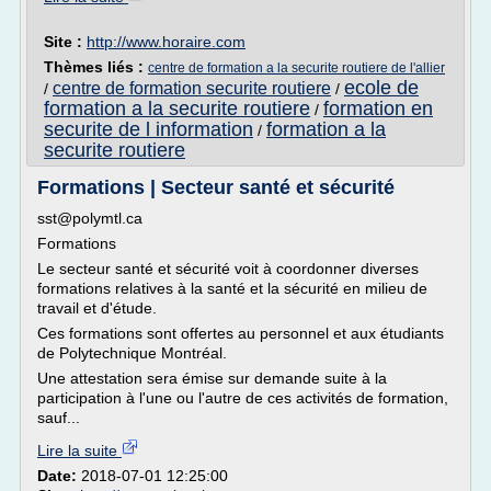
Site :
http://www.horaire.com
Thèmes liés :
centre de formation a la securite routiere de l'allier
ecole de
centre de formation securite routiere
/
/
formation a la securite routiere
formation en
/
securite de l information
formation a la
/
securite routiere
Formations | Secteur santé et sécurité
sst@polymtl.ca
Formations
Le secteur santé et sécurité voit à coordonner diverses
formations relatives à la santé et la sécurité en milieu de
travail et d'étude.
Ces formations sont offertes au personnel et aux étudiants
de Polytechnique Montréal.
Une attestation sera émise sur demande suite à la
participation à l'une ou l'autre de ces activités de formation,
sauf...
Lire la suite
Date:
2018-07-01 12:25:00