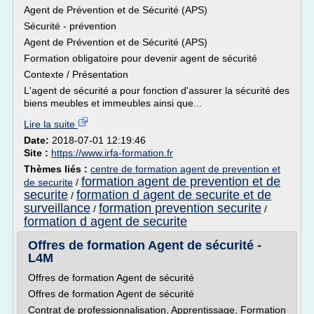
Agent de Prévention et de Sécurité (APS)
Sécurité - prévention
Agent de Prévention et de Sécurité (APS)
Formation obligatoire pour devenir agent de sécurité
Contexte / Présentation
L'agent de sécurité a pour fonction d'assurer la sécurité des
biens meubles et immeubles ainsi que...
Lire la suite
Date:
2018-07-01 12:19:46
Site :
https://www.irfa-formation.fr
Thèmes liés :
centre de formation agent de prevention et
formation agent de prevention et de
de securite
/
securite
formation d agent de securite et de
/
surveillance
formation prevention securite
/
/
formation d agent de securite
Offres de formation Agent de sécurité -
L4M
Offres de formation Agent de sécurité
Offres de formation Agent de sécurité
Contrat de professionnalisation, Apprentissage, Formation