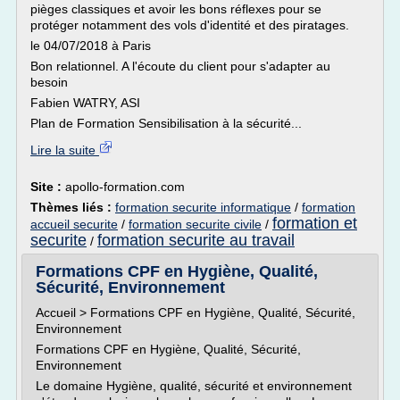
pièges classiques et avoir les bons réflexes pour se
protéger notamment des vols d'identité et des piratages.
le 04/07/2018 à Paris
Bon relationnel. A l'écoute du client pour s'adapter au
besoin
Fabien WATRY, ASI
Plan de Formation Sensibilisation à la sécurité...
Lire la suite
Site :
apollo-formation.com
Thèmes liés :
formation securite informatique
/
formation
formation et
accueil securite
/
formation securite civile
/
securite
formation securite au travail
/
Formations CPF en Hygiène, Qualité,
Sécurité, Environnement
Accueil > Formations CPF en Hygiène, Qualité, Sécurité,
Environnement
Formations CPF en Hygiène, Qualité, Sécurité,
Environnement
Le domaine Hygiène, qualité, sécurité et environnement