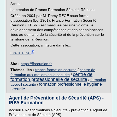
Accueil
La création de France Formation Sécurité Réunion
Créée en 2004 par M. Rémy REGE sous forme
d'association (Loi 1901), France Formation Sécurité
Réunion ( FFSR ) est marquée par une volonté: le
développement des compétences et des connaissances
liées au domaine de la sécurité et de la prévention sur le
territoire de la Réunion.
Cette association, s'intègre dans le...
Lire la suite
Site :
https://ffsreunion.fr
Thèmes liés :
france formation securite
/
centre de
centre de
formation aux metiers de la securite
/
formation professionnelle de securite
/
formation
formation professionnelle hygiene
accueil securite
/
securite
Agent de Prévention et de Sécurité (APS) -
IRFA Formation
Accueil > Nos formations > Sécurité - prévention > Agent de
Prévention et de Sécurité (APS)