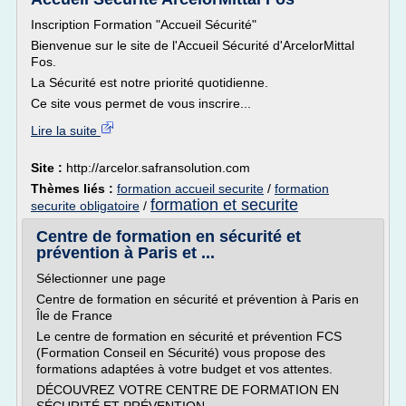
Inscription Formation "Accueil Sécurité"
Bienvenue sur le site de l'Accueil Sécurité d'ArcelorMittal
Fos.
La Sécurité est notre priorité quotidienne.
Ce site vous permet de vous inscrire...
Lire la suite
Site :
http://arcelor.safransolution.com
Thèmes liés :
formation accueil securite
/
formation
formation et securite
securite obligatoire
/
Centre de formation en sécurité et
prévention à Paris et ...
Sélectionner une page
Centre de formation en sécurité et prévention à Paris en
Île de France
Le centre de formation en sécurité et prévention FCS
(Formation Conseil en Sécurité) vous propose des
formations adaptées à votre budget et vos attentes.
DÉCOUVREZ VOTRE CENTRE DE FORMATION EN