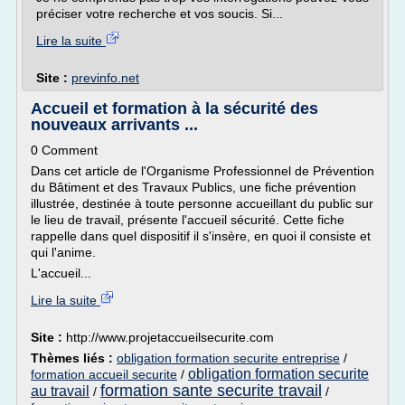
préciser votre recherche et vos soucis. Si...
Lire la suite
Site :
previnfo.net
Accueil et formation à la sécurité des
nouveaux arrivants ...
0 Comment
Dans cet article de l'Organisme Professionnel de Prévention
du Bâtiment et des Travaux Publics, une fiche prévention
illustrée, destinée à toute personne accueillant du public sur
le lieu de travail, présente l'accueil sécurité. Cette fiche
rappelle dans quel dispositif il s'insère, en quoi il consiste et
qui l'anime.
L'accueil...
Lire la suite
Site :
http://www.projetaccueilsecurite.com
Thèmes liés :
obligation formation securite entreprise
/
obligation formation securite
formation accueil securite
/
formation sante securite travail
au travail
/
/