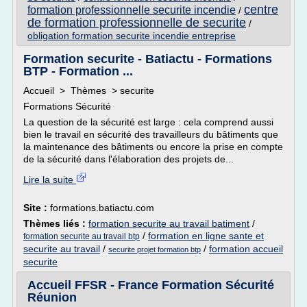
centre
formation professionnelle securite incendie
/
de formation professionnelle de securite
/
obligation formation securite incendie entreprise
Formation securite - Batiactu - Formations
BTP - Formation ...
Accueil > Thèmes > securite
Formations Sécurité
La question de la sécurité est large : cela comprend aussi
bien le travail en sécurité des travailleurs du bâtiments que
la maintenance des bâtiments ou encore la prise en compte
de la sécurité dans l'élaboration des projets de...
Lire la suite
Site :
formations.batiactu.com
Thèmes liés :
formation securite au travail batiment
/
/
formation en ligne sante et
formation securite au travail btp
securite au travail
/
/
formation accueil
securite projet formation btp
securite
Accueil FFSR - France Formation Sécurité
Réunion