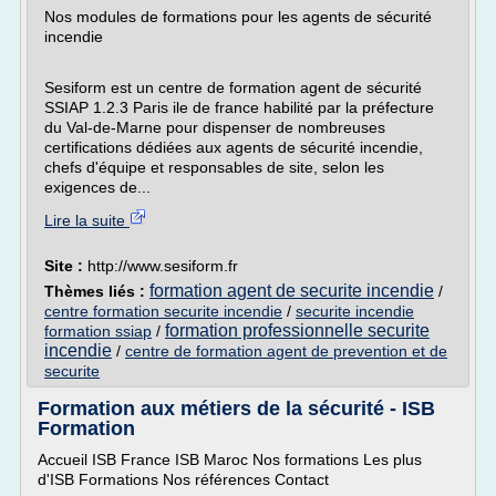
Nos modules de formations pour les agents de sécurité
incendie
Sesiform est un centre de formation agent de sécurité
SSIAP 1.2.3 Paris ile de france habilité par la préfecture
du Val-de-Marne pour dispenser de nombreuses
certifications dédiées aux agents de sécurité incendie,
chefs d'équipe et responsables de site, selon les
exigences de...
Lire la suite
Site :
http://www.sesiform.fr
formation agent de securite incendie
Thèmes liés :
/
centre formation securite incendie
/
securite incendie
formation professionnelle securite
formation ssiap
/
incendie
/
centre de formation agent de prevention et de
securite
Formation aux métiers de la sécurité - ISB
Formation
Accueil ISB France ISB Maroc Nos formations Les plus
d'ISB Formations Nos références Contact