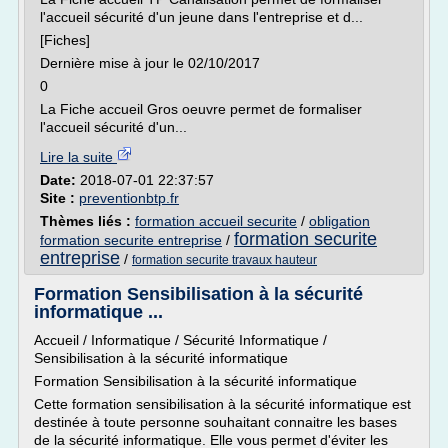
l'accueil sécurité d'un jeune dans l'entreprise et d...
[Fiches]
Dernière mise à jour le 02/10/2017
0
La Fiche accueil Gros oeuvre permet de formaliser
l'accueil sécurité d'un...
Lire la suite
Date:
2018-07-01 22:37:57
Site :
preventionbtp.fr
Thèmes liés :
formation accueil securite
/
obligation
formation securite
formation securite entreprise
/
entreprise
/
formation securite travaux hauteur
Formation Sensibilisation à la sécurité
informatique ...
Accueil / Informatique / Sécurité Informatique /
Sensibilisation à la sécurité informatique
Formation Sensibilisation à la sécurité informatique
Cette formation sensibilisation à la sécurité informatique est
destinée à toute personne souhaitant connaitre les bases
de la sécurité informatique. Elle vous permet d'éviter les