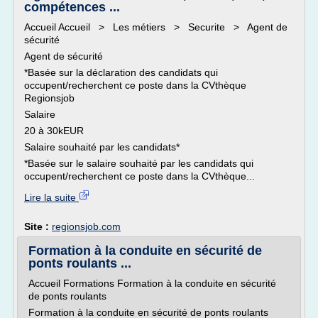
compétences ...
Accueil Accueil > Les métiers > Securite > Agent de
sécurité
Agent de sécurité
*Basée sur la déclaration des candidats qui
occupent/recherchent ce poste dans la CVthèque
Regionsjob
Salaire
20 à 30kEUR
Salaire souhaité par les candidats*
*Basée sur le salaire souhaité par les candidats qui
occupent/recherchent ce poste dans la CVthèque...
Lire la suite
Site :
regionsjob.com
Formation à la conduite en sécurité de
ponts roulants ...
Accueil Formations Formation à la conduite en sécurité
de ponts roulants
Formation à la conduite en sécurité de ponts roulants