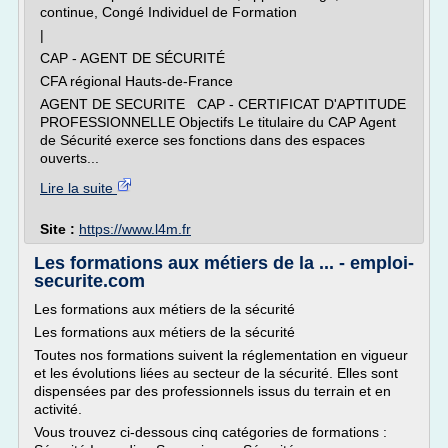
continue, Congé Individuel de Formation
|
CAP - AGENT DE SÉCURITÉ
CFA régional Hauts-de-France
AGENT DE SECURITE CAP - CERTIFICAT D'APTITUDE
PROFESSIONNELLE Objectifs Le titulaire du CAP Agent
de Sécurité exerce ses fonctions dans des espaces
ouverts...
Lire la suite
Site :
https://www.l4m.fr
Les formations aux métiers de la ... - emploi-
securite.com
Les formations aux métiers de la sécurité
Les formations aux métiers de la sécurité
Toutes nos formations suivent la réglementation en vigueur
et les évolutions liées au secteur de la sécurité. Elles sont
dispensées par des professionnels issus du terrain et en
activité.
Vous trouvez ci-dessous cinq catégories de formations :