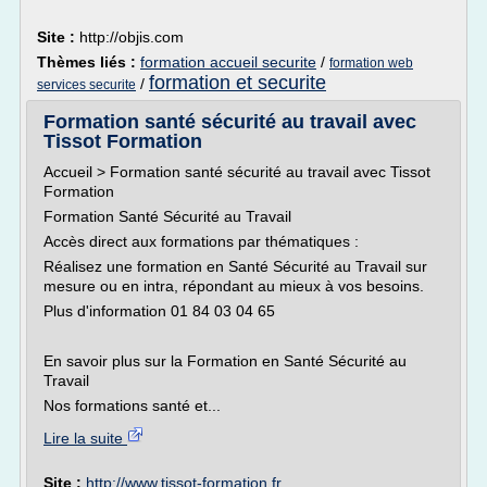
Site :
http://objis.com
Thèmes liés :
formation accueil securite
/
formation web
formation et securite
/
services securite
Formation santé sécurité au travail avec
Tissot Formation
Accueil > Formation santé sécurité au travail avec Tissot
Formation
Formation Santé Sécurité au Travail
Accès direct aux formations par thématiques :
Réalisez une formation en Santé Sécurité au Travail sur
mesure ou en intra, répondant au mieux à vos besoins.
Plus d'information 01 84 03 04 65
En savoir plus sur la Formation en Santé Sécurité au
Travail
Nos formations santé et...
Lire la suite
Site :
http://www.tissot-formation.fr