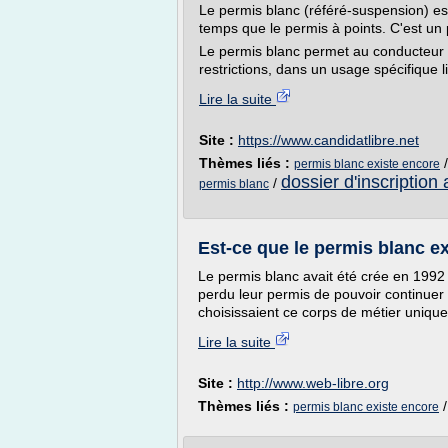
Le permis blanc (référé-suspension) es
temps que le permis à points. C'est un 
Le permis blanc permet au conducteur 
restrictions, dans un usage spécifique li
Lire la suite
Site :
https://www.candidatlibre.net
Thèmes liés :
permis blanc existe encore
dossier d'inscription
/
permis blanc
Est-ce que le permis blanc ex
Le permis blanc avait été crée en 1992
perdu leur permis de pouvoir continuer
choisissaient ce corps de métier uniqu
Lire la suite
Site :
http://www.web-libre.org
Thèmes liés :
permis blanc existe encore