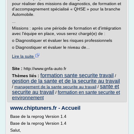
pour réaliser des missions de diagnostics, de formation et
d'accompagnement spécialisé « QHSE » pour la branche
Automobile.
...
Missions : après une période de formation et d'intégration
avec l'équipe en place, vous serez chargé(e) de :
o Diagnostiquer et évaluer les risques professionnels
o Diagnostiquer et évaluer le niveau de...
Lire la suite
Site :
http://www.gnfa-auto.fr
formation sante securite travail
Thèmes liés :
/
gestion de la sante et de la securite au travail
sante et
/
management de la sante securite au travail
/
securite au travail
formation en sante securite et
/
environnement
www.chiptuners.fr - Accueil
Base de la reprog Version 1.4
Base de la reprog Version 1.4
Salut,