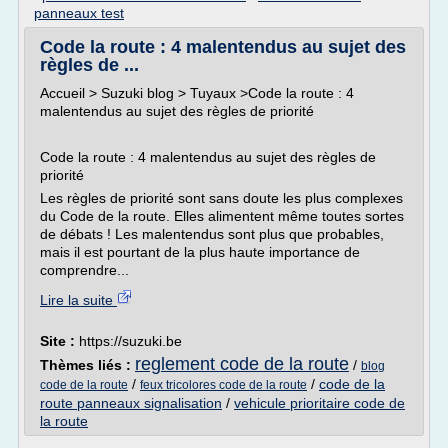
panneaux test
Code la route : 4 malentendus au sujet des
règles de ...
Accueil > Suzuki blog > Tuyaux >Code la route : 4
malentendus au sujet des règles de priorité
Code la route : 4 malentendus au sujet des règles de
priorité
Les règles de priorité sont sans doute les plus complexes
du Code de la route. Elles alimentent même toutes sortes
de débats ! Les malentendus sont plus que probables,
mais il est pourtant de la plus haute importance de
comprendre...
Lire la suite
Site :
https://suzuki.be
reglement code de la route
Thèmes liés :
/
blog
/
/
code de la
code de la route
feux tricolores code de la route
route panneaux signalisation
/
vehicule prioritaire code de
la route