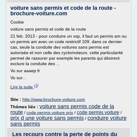
voiture sans permis et code de la route -
brochure-voiture.com
Cookie
voiture sans permis et code de la route
21 feb. 2013 - pour conduire un vsp, il faut un permis am ou
un permis am avec un code restrictif 109. dans ce dernier
cas, seule la conduite des voitures sans permis est
autorisée et non celle des cyclomoteurs. cette particularité
permet de rassurer par exemple les parents qui désirent
exclure la conduite des ...
Vu sur aaaep.fr
Vu sur...
Lire la suite
Site :
http://www.brochure-voiture.com
voiture sans permis code de la
Thèmes liés :
route
code permis voiture
/
code permis voiture prix
/
/
prix d une voiture sans permis
conduire voiture
/
sans permis
Les recours contre la perte de points du