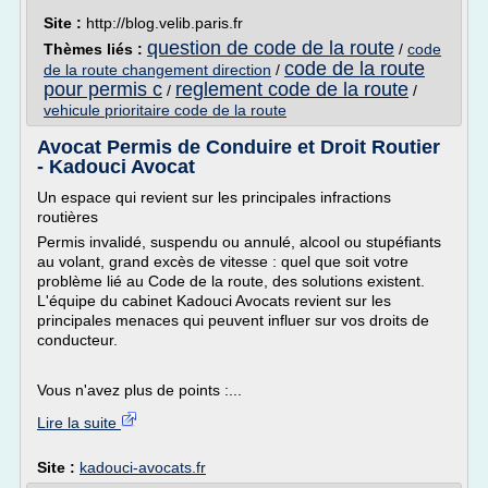
Site :
http://blog.velib.paris.fr
question de code de la route
Thèmes liés :
/
code
code de la route
de la route changement direction
/
pour permis c
reglement code de la route
/
/
vehicule prioritaire code de la route
Avocat Permis de Conduire et Droit Routier
- Kadouci Avocat
Un espace qui revient sur les principales infractions
routières
Permis invalidé, suspendu ou annulé, alcool ou stupéfiants
au volant, grand excès de vitesse : quel que soit votre
problème lié au Code de la route, des solutions existent.
L'équipe du cabinet Kadouci Avocats revient sur les
principales menaces qui peuvent influer sur vos droits de
conducteur.
Vous n'avez plus de points :...
Lire la suite
Site :
kadouci-avocats.fr