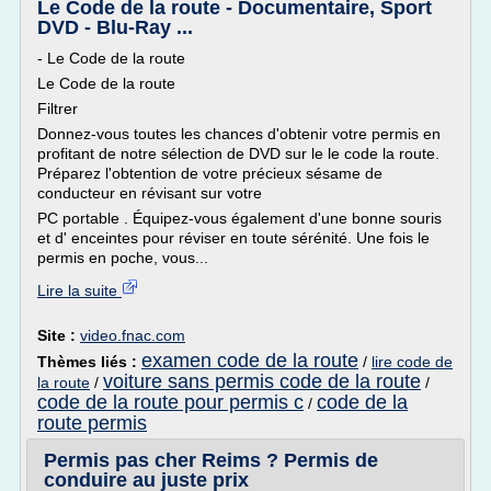
Le Code de la route - Documentaire, Sport
DVD - Blu-Ray ...
- Le Code de la route
Le Code de la route
Filtrer
Donnez-vous toutes les chances d'obtenir votre permis en
profitant de notre sélection de DVD sur le le code la route.
Préparez l'obtention de votre précieux sésame de
conducteur en révisant sur votre
PC portable . Équipez-vous également d'une bonne souris
et d' enceintes pour réviser en toute sérénité. Une fois le
permis en poche, vous...
Lire la suite
Site :
video.fnac.com
examen code de la route
Thèmes liés :
/
lire code de
voiture sans permis code de la route
la route
/
/
code de la route pour permis c
code de la
/
route permis
Permis pas cher Reims ? Permis de
conduire au juste prix