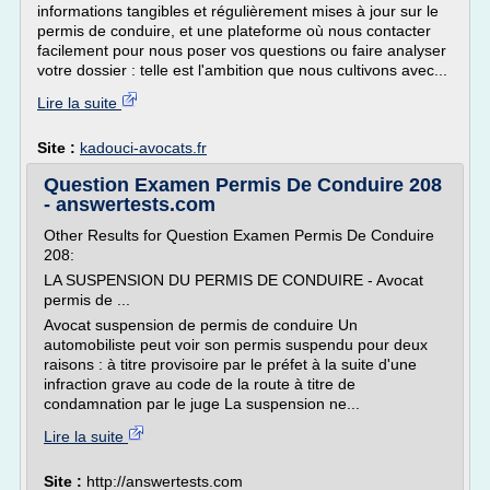
informations tangibles et régulièrement mises à jour sur le
permis de conduire, et une plateforme où nous contacter
facilement pour nous poser vos questions ou faire analyser
votre dossier : telle est l'ambition que nous cultivons avec...
Lire la suite
Site :
kadouci-avocats.fr
Question Examen Permis De Conduire 208
- answertests.com
Other Results for Question Examen Permis De Conduire
208:
LA SUSPENSION DU PERMIS DE CONDUIRE - Avocat
permis de ...
Avocat suspension de permis de conduire Un
automobiliste peut voir son permis suspendu pour deux
raisons : à titre provisoire par le préfet à la suite d'une
infraction grave au code de la route à titre de
condamnation par le juge La suspension ne...
Lire la suite
Site :
http://answertests.com