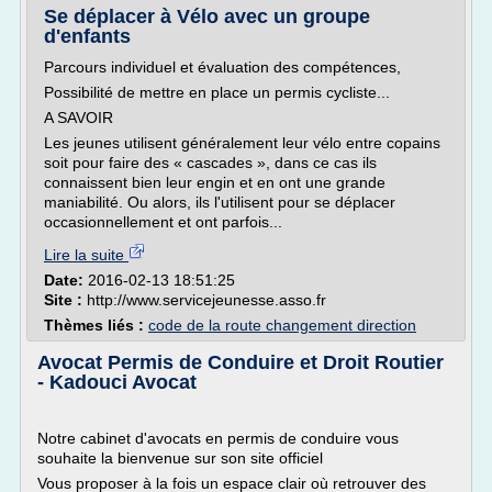
Se déplacer à Vélo avec un groupe
d'enfants
Parcours individuel et évaluation des compétences,
Possibilité de mettre en place un permis cycliste...
A SAVOIR
Les jeunes utilisent généralement leur vélo entre copains
soit pour faire des « cascades », dans ce cas ils
connaissent bien leur engin et en ont une grande
maniabilité. Ou alors, ils l'utilisent pour se déplacer
occasionnellement et ont parfois...
Lire la suite
Date:
2016-02-13 18:51:25
Site :
http://www.servicejeunesse.asso.fr
Thèmes liés :
code de la route changement direction
Avocat Permis de Conduire et Droit Routier
- Kadouci Avocat
Notre cabinet d'avocats en permis de conduire vous
souhaite la bienvenue sur son site officiel
Vous proposer à la fois un espace clair où retrouver des