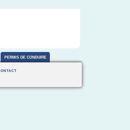
PERMIS DE CONDUIRE
CONTACT