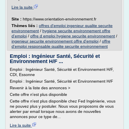
Lire la suite
Site :
https://www.orientation-environnement.fr
Thèmes liés :
offres d'emploi ingenieur qualite securite
environnement
/
hygiene securite environnement offre
d'emploi
/
offre d emploi hygiene securite environnement
/
ingenieur securite environnement offre d'emploi
/
offre
d'emploi responsable qualite securite environnement
Emploi : Ingénieur Santé, Sécurité et
Environnement H/F ...
Emploi : Ingénieur Santé, Sécurité et Environnement H/F,
CDI, Essonne
Emploi : Ingénieur Santé, Sécurité et Environnement H/F
Revenir à la liste des annonces >
Cette offre n'est plus disponible
Cette offre n'est plus disponible chez Fed Ingénierie, vous
ne pouvez plus y postuler. Nous vous proposons de vous
alerter par email lorsque nous avons de nouvelles
annonces pour ce type de...
Lire la suite