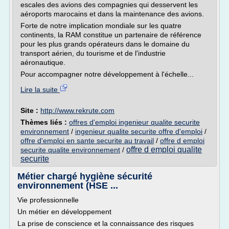
escales des avions des compagnies qui desservent les
aéroports marocains et dans la maintenance des avions.
Forte de notre implication mondiale sur les quatre
continents, la RAM constitue un partenaire de référence
pour les plus grands opérateurs dans le domaine du
transport aérien, du tourisme et de l'industrie
aéronautique.
Pour accompagner notre développement à l'échelle...
Lire la suite
Site :
http://www.rekrute.com
Thèmes liés :
offres d'emploi ingenieur qualite securite
environnement
/
ingenieur qualite securite offre d'emploi
/
offre d'emploi en sante securite au travail
/
offre d emploi
offre d emploi qualite
securite qualite environnement
/
securite
Métier chargé hygiène sécurité
environnement (HSE ...
Vie professionnelle
Un métier en développement
La prise de conscience et la connaissance des risques