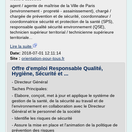
agent / agente de maîtrise de la Ville de Paris
(environnement - propreté - assainissement), chargé /
chargée de prévention et de sécurité, coordonnateur /
coordonnatrice sécurité et protection de la santé (SPS),
responsable qualité sécurité environnement (QSE),
technicien supérieur territorial / technicienne supérieure
territoriale...
Lire la suite
Date:
2018-07-01 12:11:14
Site :
orientation-pour-tous.fr
Offre d'emploi Responsable Qualité,
Hygiène, Sécurité et ...
- Directeur Général
Taches Principales:
- Elabore, conçoit, met à jour et applique le système de
gestion de la santé, de la sécurité au travail et de
l'environnement en collaboration avec le Directeur
Général et le personnel de la société
- Identifie les risques de sécurité
- Assure la mise en place et l'animation de la politique de
prévention des risques