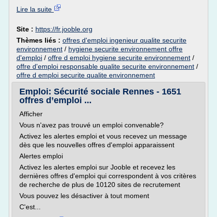
Lire la suite
Site :
https://fr.jooble.org
Thèmes liés :
offres d'emploi ingenieur qualite securite
environnement
/
hygiene securite environnement offre
d'emploi
/
offre d emploi hygiene securite environnement
/
offre d'emploi responsable qualite securite environnement
/
offre d emploi securite qualite environnement
Emploi: Sécurité sociale Rennes - 1651
offres d’emploi ...
Afficher
Vous n'avez pas trouvé un emploi convenable?
Activez les alertes emploi et vous recevez un message
dès que les nouvelles offres d'emploi apparaissent
Alertes emploi
Activez les alertes emploi sur Jooble et recevez les
dernières offres d'emploi qui correspondent à vos critères
de recherche de plus de 10120 sites de recrutement
Vous pouvez les désactiver à tout moment
C'est...