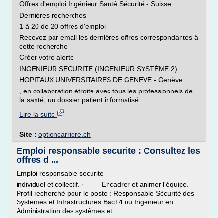
Offres d'emploi Ingénieur Santé Sécurité - Suisse
Dernières recherches
1 à 20 de 20 offres d'emploi
Recevez par email les dernières offres correspondantes à
cette recherche
Créer votre alerte
INGENIEUR SECURITE (INGENIEUR SYSTÈME 2)
HOPITAUX UNIVERSITAIRES DE GENEVE - Genève
, en collaboration étroite avec tous les professionnels de
la santé, un dossier patient informatisé...
Lire la suite
Site :
optioncarriere.ch
Emploi responsable securite : Consultez les
offres d ...
Emploi responsable securite
individuel et collectif. · Encadrer et animer l'équipe.
Profil recherché pour le poste : Responsable Sécurité des
Systèmes et Infrastructures Bac+4 ou Ingénieur en
Administration des systèmes et ...