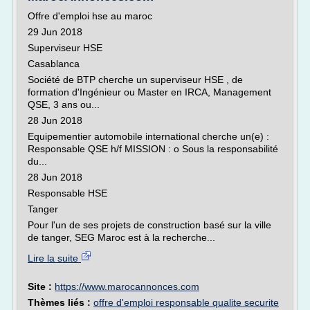
Offre d'emploi hse au maroc
29 Jun 2018
Superviseur HSE
Casablanca
Société de BTP cherche un superviseur HSE , de
formation d'Ingénieur ou Master en IRCA, Management
QSE, 3 ans ou...
28 Jun 2018
Equipementier automobile international cherche un(e) :
Responsable QSE h/f MISSION : o Sous la responsabilité
du...
28 Jun 2018
Responsable HSE
Tanger
Pour l'un de ses projets de construction basé sur la ville
de tanger, SEG Maroc est à la recherche...
Lire la suite
Site :
https://www.marocannonces.com
Thèmes liés :
offre d'emploi responsable qualite securite