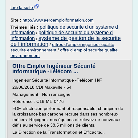
Lire la suite
Site :
http://www.aeroemploiformation.com
politique de securite d un systeme d
Thèmes liés :
information
politique de securite du systeme d
/
systeme de gestion de la securite
information
/
de l information
/
offres d'emploi ingenieur qualite
securite environnement
/
offre d emploi securite qualite
environnement
Offre Emploi Ingénieur Sécurité
Informatique -Télécom ...
Ingénieur Sécurité Informatique -Télécom H/F
29/06/2018 CDI Maxéville - 54
Management : Non renseigné
Référence : C18-ME-0476
EDF, électricien performant et responsable, champion de
la croissance bas carbone recrute dans ses nombreux
métiers. Rejoignez nos équipes et relevez de nouveaux
défis au service de 38.5 millions de clients.
La Direction de la Transformation et Efficacité...