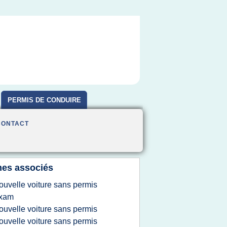
PERMIS DE CONDUIRE
CONTACT
es associés
ouvelle voiture sans permis
ixam
ouvelle voiture sans permis
ouvelle voiture sans permis