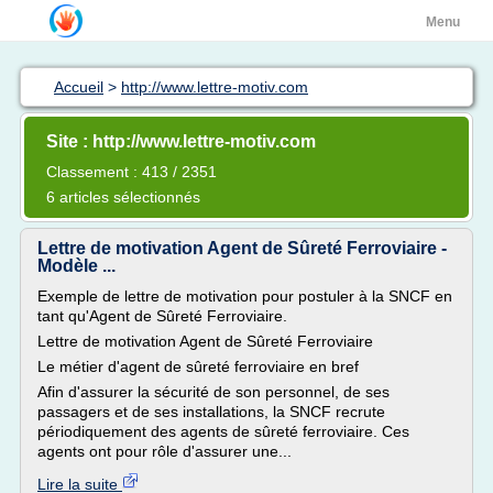
Menu
Accueil
>
http://www.lettre-motiv.com
Site : http://www.lettre-motiv.com
Classement : 413 / 2351
6 articles sélectionnés
Lettre de motivation Agent de Sûreté Ferroviaire -
Modèle ...
Exemple de lettre de motivation pour postuler à la SNCF en
tant qu'Agent de Sûreté Ferroviaire.
Lettre de motivation Agent de Sûreté Ferroviaire
Le métier d'agent de sûreté ferroviaire en bref
Afin d'assurer la sécurité de son personnel, de ses
passagers et de ses installations, la SNCF recrute
périodiquement des agents de sûreté ferroviaire. Ces
agents ont pour rôle d'assurer une...
Lire la suite