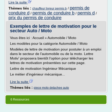
Lire la suite
permis de
Thèmes liés :
/
chauffeur livreur permis b
conduire d
permis de conduire b
permis d
/
/
/
prix du permis de conduire
Exemples de lettre de motivation pour le
secteur Auto / Moto
Vous êtes ici : Accueil » Automobile / Moto
Les modèles pour la catégorie Automobile / Moto
Modèles de lettre de motivation pour postuler à un emploi
dans le secteur de l'automobile ou de la moto. Lettre
Motiv' proposera bientôt l'option pour télécharger les
lettres de motivation présentées sur cette page.
Lettre de motivation Ingénieur Mécanique
Le métier d'ingénieur mécanique...
Lire la suite
Thèmes liés :
piece moto detachee auto
6 Ressources