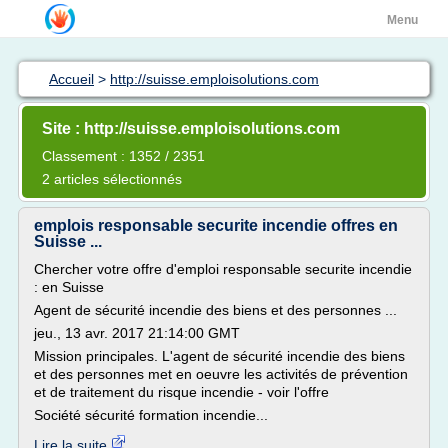
Menu
Accueil
>
http://suisse.emploisolutions.com
Site : http://suisse.emploisolutions.com
Classement : 1352 / 2351
2 articles sélectionnés
emplois responsable securite incendie offres en
Suisse ...
Chercher votre offre d'emploi responsable securite incendie
: en Suisse
Agent de sécurité incendie des biens et des personnes ...
jeu., 13 avr. 2017 21:14:00 GMT
Mission principales. L'agent de sécurité incendie des biens
et des personnes met en oeuvre les activités de prévention
et de traitement du risque incendie - voir l'offre
Société sécurité formation incendie...
Lire la suite