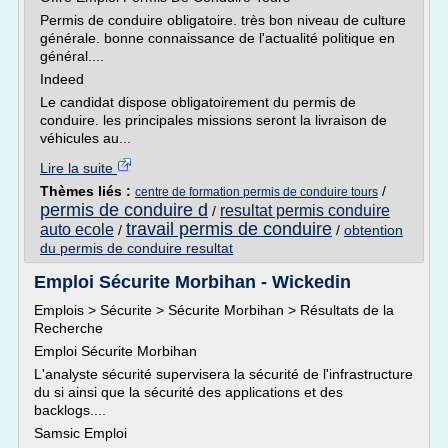
Permis de conduire obligatoire. très bon niveau de culture
générale. bonne connaissance de l'actualité politique en
général....
Indeed
Le candidat dispose obligatoirement du permis de
conduire. les principales missions seront la livraison de
véhicules au...
Lire la suite
Thèmes liés :
/
centre de formation permis de conduire tours
permis de conduire d
resultat permis conduire
/
travail permis de conduire
auto ecole
/
/
obtention
du permis de conduire resultat
Emploi Sécurite Morbihan - Wickedin
Emplois > Sécurite > Sécurite Morbihan > Résultats de la
Recherche
Emploi Sécurite Morbihan
L'analyste sécurité supervisera la sécurité de l'infrastructure
du si ainsi que la sécurité des applications et des
backlogs....
Samsic Emploi