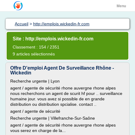
Menu
Accueil
>
http://emplois.wickedin-fr.com
Site : http://emplois.wickedin-fr.com
Classement : 154 / 2351
9 articles sélectionnés
Offre D'emploi Agent De Surveillance Rhône -
Wickedin
Recherche urgente | Lyon
agent / agente de sécurité rhone auvergne rhone alpes
nous recherchons un agent de scurit hf pour .. surveillance
humaine jour. vous avez si possible de en grande
distribution ou distribution spcialise. contact ..
agent / agente de sécurité
Recherche urgente | Villefranche-Sur-Saône
agent / agente de sécurité rhone auvergne rhone alpes
vous serez en charge de la...