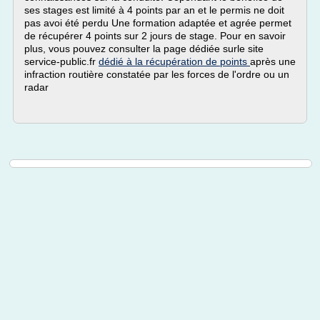
ses stages est limité à 4 points par an et le permis ne doit
pas avoi été perdu Une formation adaptée et agrée permet
de récupérer 4 points sur 2 jours de stage. Pour en savoir
plus, vous pouvez consulter la page dédiée surle site
service-public.fr
dédié à la récupération de points
après une
infraction routière constatée par les forces de l'ordre ou un
radar